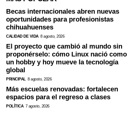
Becas internacionales abren nuevas
oportunidades para profesionistas
chihuahuenses
CALIDAD DE VIDA
8 agosto, 2026
El proyecto que cambió al mundo sin
proponérselo: cómo Linux nació como
un hobby y hoy mueve la tecnología
global
PRINCIPAL
8 agosto, 2026
Más escuelas renovadas: fortalecen
espacios para el regreso a clases
POLÍTICA
7 agosto, 2026