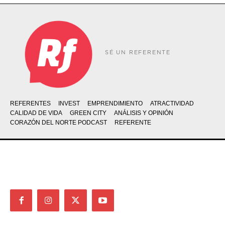
SÉ UN REFERENTE
REFERENTES
INVEST
EMPRENDIMIENTO
ATRACTIVIDAD
CALIDAD DE VIDA
GREEN CITY
ANÁLISIS Y OPINIÓN
CORAZÓN DEL NORTE PODCAST
REFERENTE