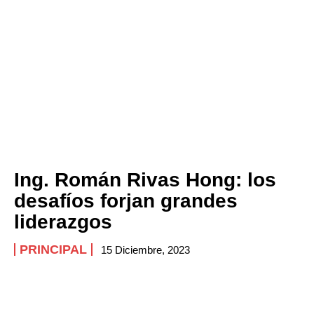
Ing. Román Rivas Hong: los
desafíos forjan grandes
liderazgos
PRINCIPAL
15 Diciembre, 2023