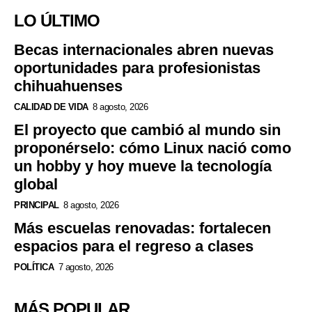
LO ÚLTIMO
Becas internacionales abren nuevas
oportunidades para profesionistas
chihuahuenses
CALIDAD DE VIDA
8 agosto, 2026
El proyecto que cambió al mundo sin
proponérselo: cómo Linux nació como
un hobby y hoy mueve la tecnología
global
PRINCIPAL
8 agosto, 2026
Más escuelas renovadas: fortalecen
espacios para el regreso a clases
POLÍTICA
7 agosto, 2026
MÁS POPULAR