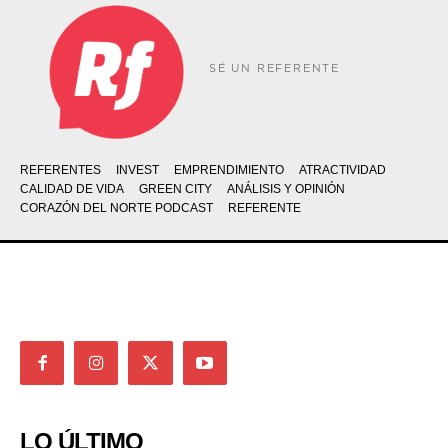
SÉ UN REFERENTE
REFERENTES
INVEST
EMPRENDIMIENTO
ATRACTIVIDAD
CALIDAD DE VIDA
GREEN CITY
ANÁLISIS Y OPINIÓN
CORAZÓN DEL NORTE PODCAST
REFERENTE
LO ÚLTIMO