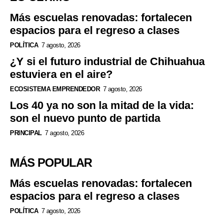
Más escuelas renovadas: fortalecen
espacios para el regreso a clases
POLÍTICA
7 agosto, 2026
¿Y si el futuro industrial de Chihuahua
estuviera en el aire?
ECOSISTEMA EMPRENDEDOR
7 agosto, 2026
Los 40 ya no son la mitad de la vida:
son el nuevo punto de partida
PRINCIPAL
7 agosto, 2026
MÁS POPULAR
Más escuelas renovadas: fortalecen
espacios para el regreso a clases
POLÍTICA
7 agosto, 2026