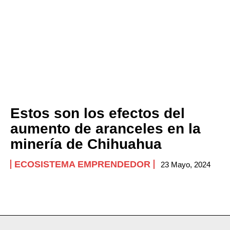
Estos son los efectos del
aumento de aranceles en la
minería de Chihuahua
ECOSISTEMA EMPRENDEDOR
23 Mayo, 2024