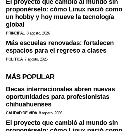
El proyecto que cambió al mundo sin
proponérselo: cómo Linux nació como
un hobby y hoy mueve la tecnología
global
PRINCIPAL
8 agosto, 2026
Más escuelas renovadas: fortalecen
espacios para el regreso a clases
POLÍTICA
7 agosto, 2026
MÁS POPULAR
Becas internacionales abren nuevas
oportunidades para profesionistas
chihuahuenses
CALIDAD DE VIDA
8 agosto, 2026
El proyecto que cambió al mundo sin
proponérselo: cómo Linux nació como