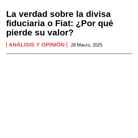
La verdad sobre la divisa
fiduciaria o Fiat: ¿Por qué
pierde su valor?
ANÁLISIS Y OPINIÓN
28 Marzo, 2025