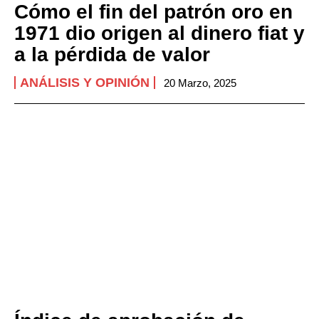
Cómo el fin del patrón oro en
1971 dio origen al dinero fiat y
a la pérdida de valor
ANÁLISIS Y OPINIÓN
20 Marzo, 2025