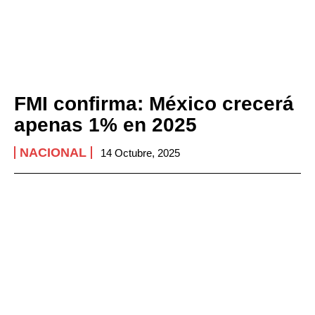
FMI confirma: México crecerá
apenas 1% en 2025
NACIONAL
14 Octubre, 2025