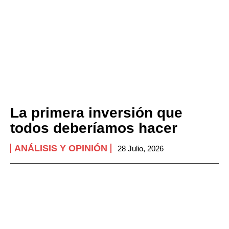
La primera inversión que
todos deberíamos hacer
ANÁLISIS Y OPINIÓN
28 Julio, 2026