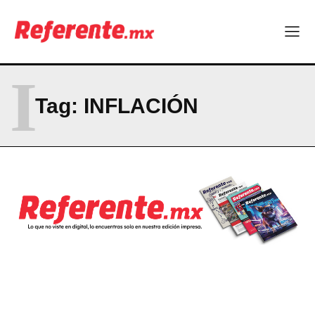
I
Tag:
INFLACIÓN