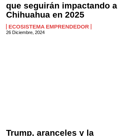
que seguirán impactando a
Chihuahua en 2025
ECOSISTEMA EMPRENDEDOR
26 Diciembre, 2024
Trump, aranceles y la