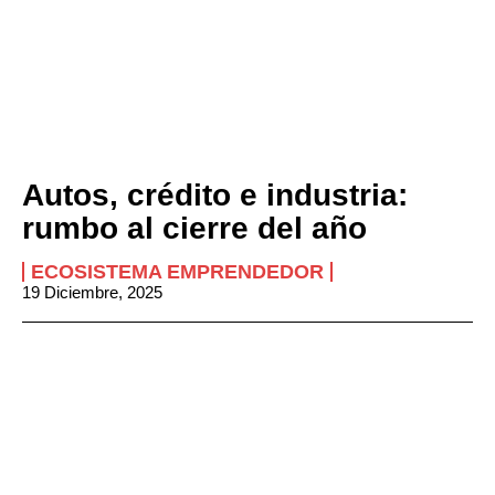
Autos, crédito e industria:
rumbo al cierre del año
ECOSISTEMA EMPRENDEDOR
19 Diciembre, 2025