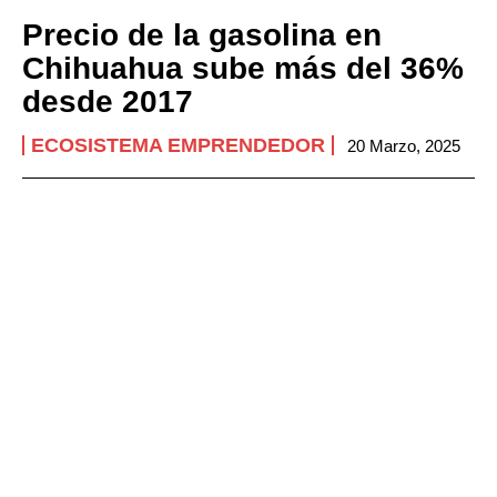
Precio de la gasolina en
Chihuahua sube más del 36%
desde 2017
ECOSISTEMA EMPRENDEDOR
20 Marzo, 2025