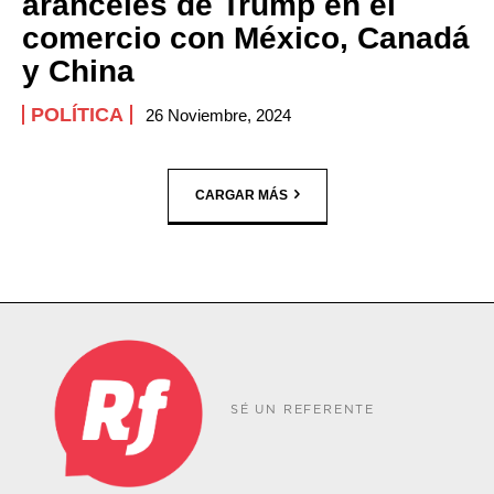
aranceles de Trump en el
comercio con México, Canadá
y China
POLÍTICA
26 Noviembre, 2024
CARGAR MÁS
SÉ UN REFERENTE