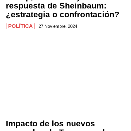
respuesta de Sheinbaum:
¿estrategia o confrontación?
POLÍTICA
27 Noviembre, 2024
Impacto de los nuevos