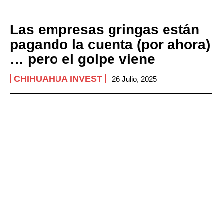
Las empresas gringas están
pagando la cuenta (por ahora)
… pero el golpe viene
CHIHUAHUA INVEST
26 Julio, 2025