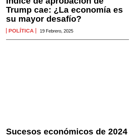
Índice de aprobación de
Trump cae: ¿La economía es
su mayor desafío?
POLÍTICA
19 Febrero, 2025
Sucesos económicos de 2024