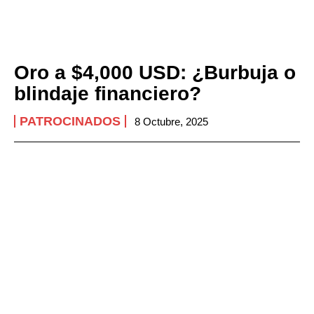
Oro a $4,000 USD: ¿Burbuja o
blindaje financiero?
PATROCINADOS
8 Octubre, 2025