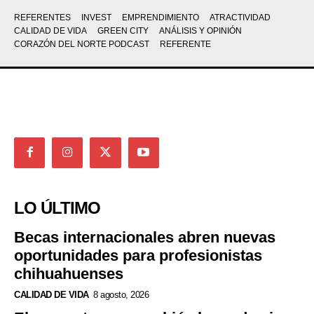
REFERENTES
INVEST
EMPRENDIMIENTO
ATRACTIVIDAD
CALIDAD DE VIDA
GREEN CITY
ANÁLISIS Y OPINIÓN
CORAZÓN DEL NORTE PODCAST
REFERENTE
LO ÚLTIMO
Becas internacionales abren nuevas
oportunidades para profesionistas
chihuahuenses
CALIDAD DE VIDA
8 agosto, 2026