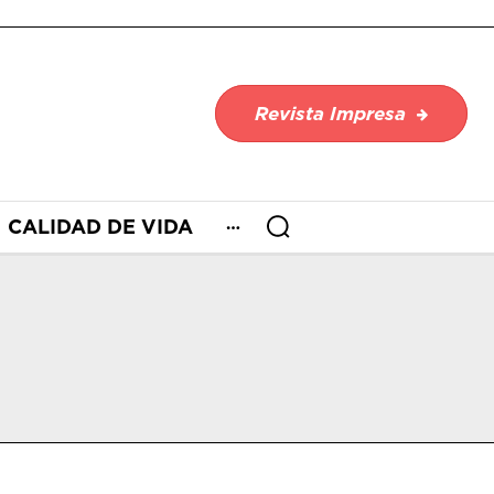
Revista Impresa
CALIDAD DE VIDA