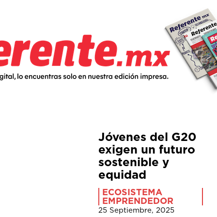
Jóvenes del G20
exigen un futuro
sostenible y
equidad
ECOSISTEMA
EMPRENDEDOR
25 Septiembre, 2025