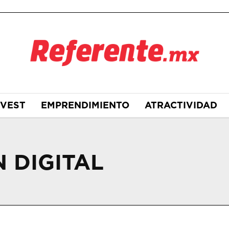
NVEST
EMPRENDIMIENTO
ATRACTIVIDAD
 DIGITAL