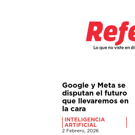
Google y Meta se
disputan el futuro
que llevaremos en
la cara
INTELIGENCIA
ARTIFICIAL
2 Febrero, 2026