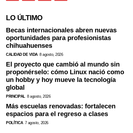
LO ÚLTIMO
Becas internacionales abren nuevas
oportunidades para profesionistas
chihuahuenses
CALIDAD DE VIDA
8 agosto, 2026
El proyecto que cambió al mundo sin
proponérselo: cómo Linux nació como
un hobby y hoy mueve la tecnología
global
PRINCIPAL
8 agosto, 2026
Más escuelas renovadas: fortalecen
espacios para el regreso a clases
POLÍTICA
7 agosto, 2026