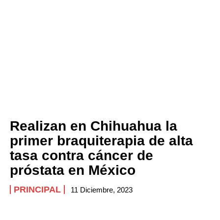
Realizan en Chihuahua la
primer braquiterapia de alta
tasa contra cáncer de
próstata en México
PRINCIPAL
11 Diciembre, 2023