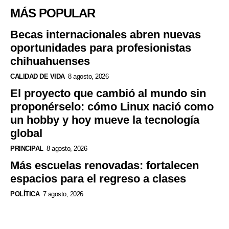
MÁS POPULAR
Becas internacionales abren nuevas
oportunidades para profesionistas
chihuahuenses
CALIDAD DE VIDA
8 agosto, 2026
El proyecto que cambió al mundo sin
proponérselo: cómo Linux nació como
un hobby y hoy mueve la tecnología
global
PRINCIPAL
8 agosto, 2026
Más escuelas renovadas: fortalecen
espacios para el regreso a clases
POLÍTICA
7 agosto, 2026