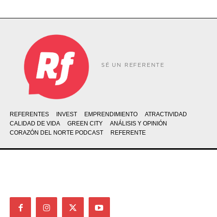
SÉ UN REFERENTE
REFERENTES
INVEST
EMPRENDIMIENTO
ATRACTIVIDAD
CALIDAD DE VIDA
GREEN CITY
ANÁLISIS Y OPINIÓN
CORAZÓN DEL NORTE PODCAST
REFERENTE