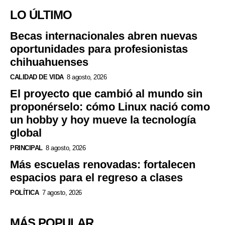
LO ÚLTIMO
Becas internacionales abren nuevas
oportunidades para profesionistas
chihuahuenses
CALIDAD DE VIDA
8 agosto, 2026
El proyecto que cambió al mundo sin
proponérselo: cómo Linux nació como
un hobby y hoy mueve la tecnología
global
PRINCIPAL
8 agosto, 2026
Más escuelas renovadas: fortalecen
espacios para el regreso a clases
POLÍTICA
7 agosto, 2026
MÁS POPULAR