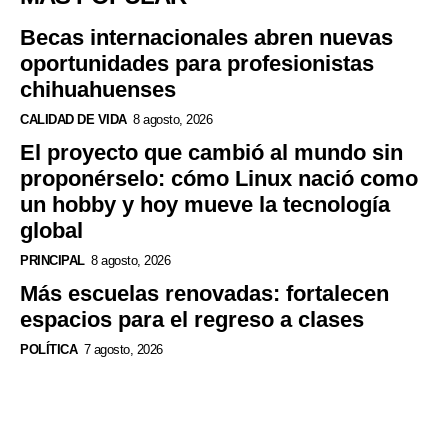
Becas internacionales abren nuevas
oportunidades para profesionistas
chihuahuenses
CALIDAD DE VIDA
8 agosto, 2026
El proyecto que cambió al mundo sin
proponérselo: cómo Linux nació como
un hobby y hoy mueve la tecnología
global
PRINCIPAL
8 agosto, 2026
Más escuelas renovadas: fortalecen
espacios para el regreso a clases
POLÍTICA
7 agosto, 2026