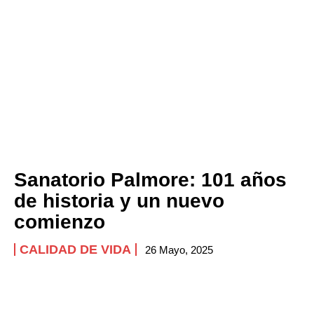
Sanatorio Palmore: 101 años
de historia y un nuevo
comienzo
CALIDAD DE VIDA
26 Mayo, 2025