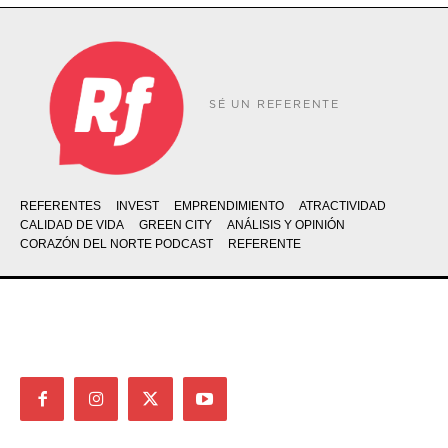
SÉ UN REFERENTE
REFERENTES
INVEST
EMPRENDIMIENTO
ATRACTIVIDAD
CALIDAD DE VIDA
GREEN CITY
ANÁLISIS Y OPINIÓN
CORAZÓN DEL NORTE PODCAST
REFERENTE