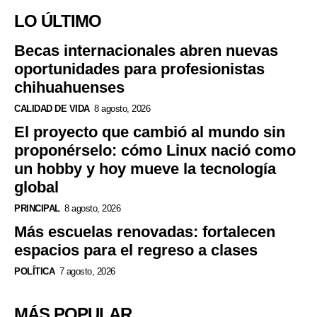
LO ÚLTIMO
Becas internacionales abren nuevas
oportunidades para profesionistas
chihuahuenses
CALIDAD DE VIDA
8 agosto, 2026
El proyecto que cambió al mundo sin
proponérselo: cómo Linux nació como
un hobby y hoy mueve la tecnología
global
PRINCIPAL
8 agosto, 2026
Más escuelas renovadas: fortalecen
espacios para el regreso a clases
POLÍTICA
7 agosto, 2026
MÁS POPULAR