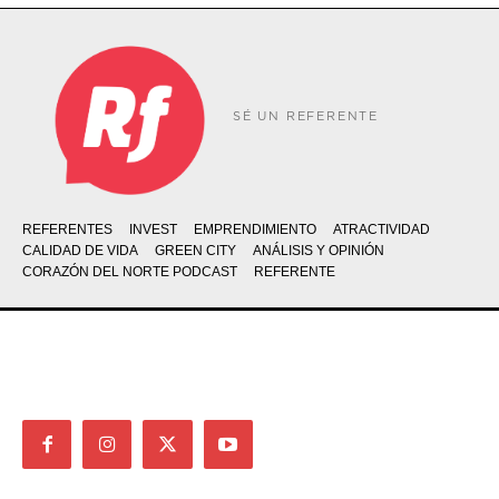
SÉ UN REFERENTE
REFERENTES
INVEST
EMPRENDIMIENTO
ATRACTIVIDAD
CALIDAD DE VIDA
GREEN CITY
ANÁLISIS Y OPINIÓN
CORAZÓN DEL NORTE PODCAST
REFERENTE