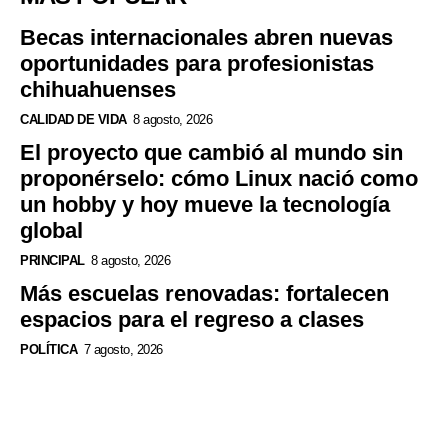
Becas internacionales abren nuevas
oportunidades para profesionistas
chihuahuenses
CALIDAD DE VIDA
8 agosto, 2026
El proyecto que cambió al mundo sin
proponérselo: cómo Linux nació como
un hobby y hoy mueve la tecnología
global
PRINCIPAL
8 agosto, 2026
Más escuelas renovadas: fortalecen
espacios para el regreso a clases
POLÍTICA
7 agosto, 2026