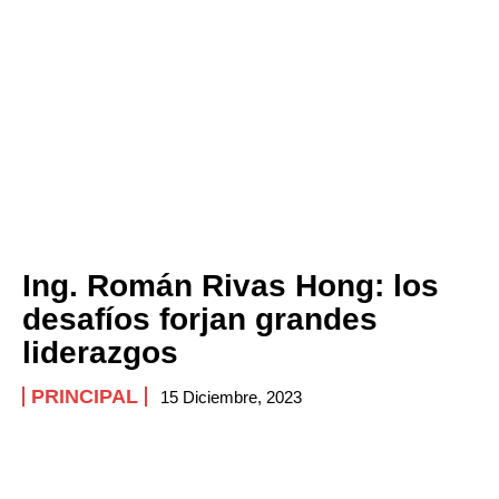
Ing. Román Rivas Hong: los
desafíos forjan grandes
liderazgos
PRINCIPAL
15 Diciembre, 2023