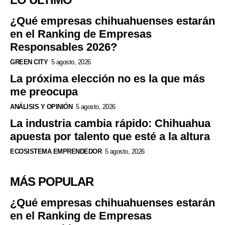
¿Qué empresas chihuahuenses estarán
en el Ranking de Empresas
Responsables 2026?
GREEN CITY
5 agosto, 2026
La próxima elección no es la que más
me preocupa
ANÁLISIS Y OPINIÓN
5 agosto, 2026
La industria cambia rápido: Chihuahua
apuesta por talento que esté a la altura
ECOSISTEMA EMPRENDEDOR
5 agosto, 2026
MÁS POPULAR
¿Qué empresas chihuahuenses estarán
en el Ranking de Empresas