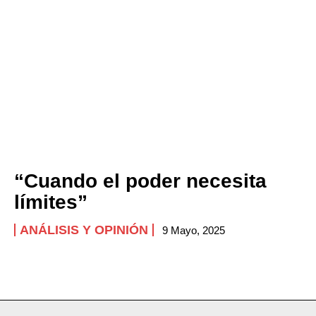
“Cuando el poder necesita
límites”
ANÁLISIS Y OPINIÓN
9 Mayo, 2025