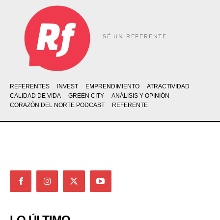
SÉ UN REFERENTE
REFERENTES
INVEST
EMPRENDIMIENTO
ATRACTIVIDAD
CALIDAD DE VIDA
GREEN CITY
ANÁLISIS Y OPINIÓN
CORAZÓN DEL NORTE PODCAST
REFERENTE
LO ÚLTIMO