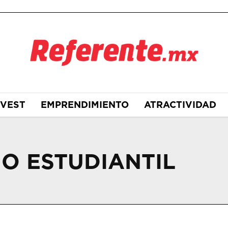
NVEST
EMPRENDIMIENTO
ATRACTIVIDAD
O ESTUDIANTIL