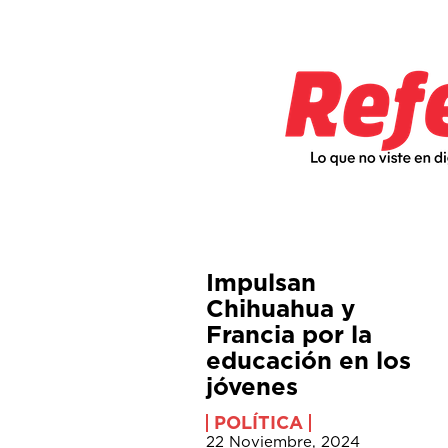
Impulsan
Chihuahua y
Francia por la
educación en los
jóvenes
POLÍTICA
22 Noviembre, 2024