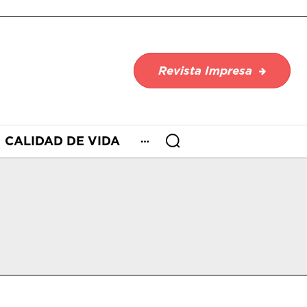
Revista Impresa
CALIDAD DE VIDA