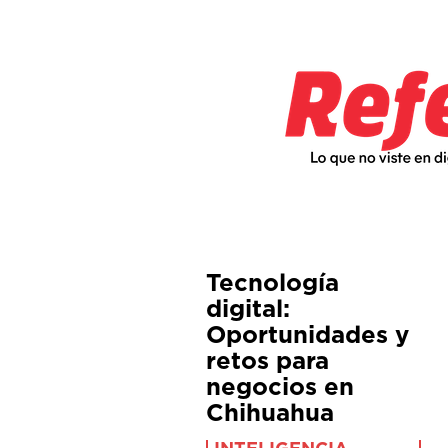
Tecnología
digital:
Oportunidades y
retos para
negocios en
Chihuahua