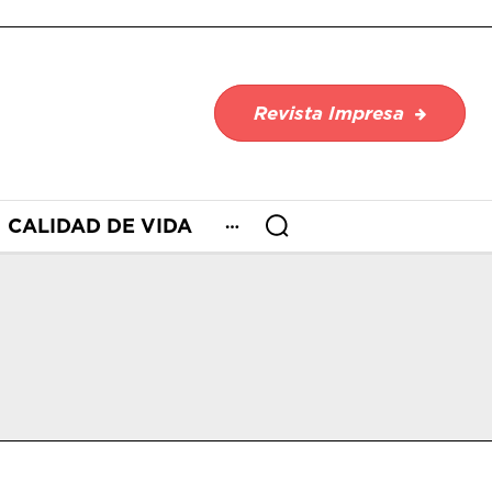
Revista Impresa
CALIDAD DE VIDA