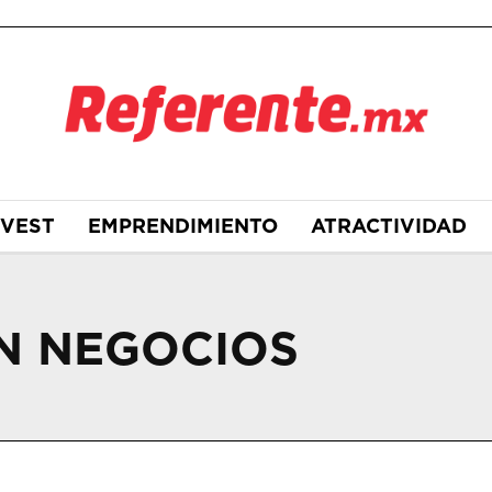
NVEST
EMPRENDIMIENTO
ATRACTIVIDAD
N NEGOCIOS