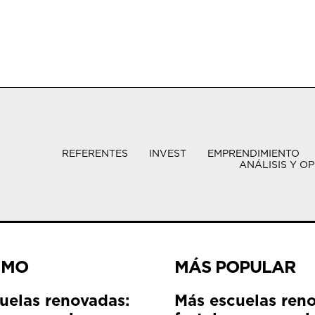
REFERENTES
INVEST
EMPRENDIMIENTO
ANÁLISIS Y OP
IMO
MÁS POPULAR
uelas renovadas:
Más escuelas ren