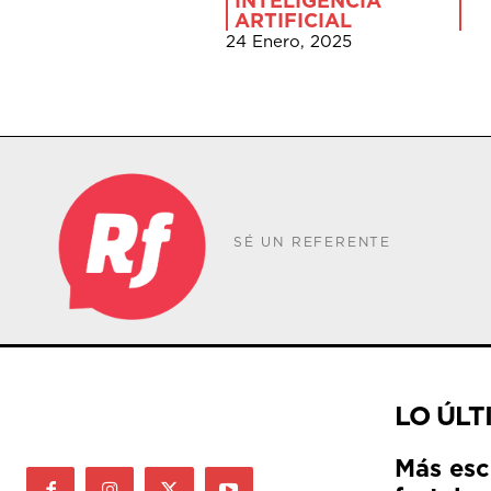
INTELIGENCIA
ARTIFICIAL
24 Enero, 2025
SÉ UN REFERENTE
LO ÚLT
Más esc