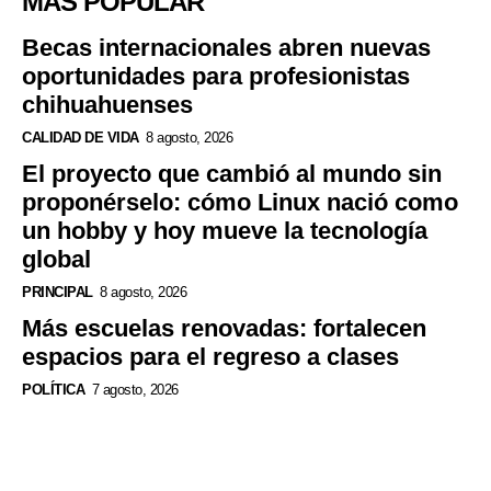
MÁS POPULAR
Becas internacionales abren nuevas
oportunidades para profesionistas
chihuahuenses
CALIDAD DE VIDA
8 agosto, 2026
El proyecto que cambió al mundo sin
proponérselo: cómo Linux nació como
un hobby y hoy mueve la tecnología
global
PRINCIPAL
8 agosto, 2026
Más escuelas renovadas: fortalecen
espacios para el regreso a clases
POLÍTICA
7 agosto, 2026