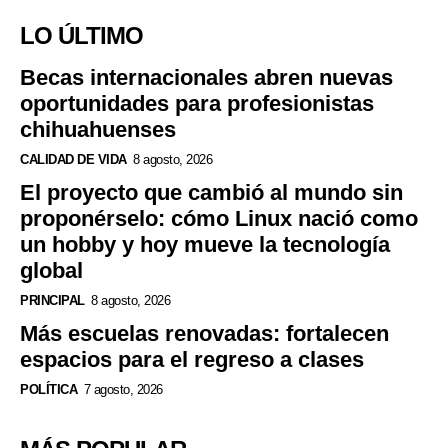
LO ÚLTIMO
Becas internacionales abren nuevas
oportunidades para profesionistas
chihuahuenses
CALIDAD DE VIDA
8 agosto, 2026
El proyecto que cambió al mundo sin
proponérselo: cómo Linux nació como
un hobby y hoy mueve la tecnología
global
PRINCIPAL
8 agosto, 2026
Más escuelas renovadas: fortalecen
espacios para el regreso a clases
POLÍTICA
7 agosto, 2026