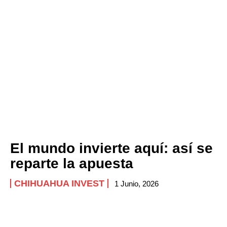
El mundo invierte aquí: así se
reparte la apuesta
CHIHUAHUA INVEST
1 Junio, 2026