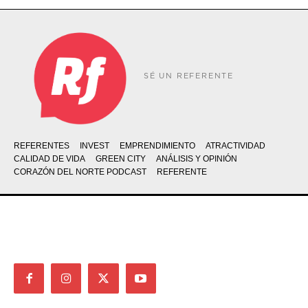
SÉ UN REFERENTE
REFERENTES
INVEST
EMPRENDIMIENTO
ATRACTIVIDAD
CALIDAD DE VIDA
GREEN CITY
ANÁLISIS Y OPINIÓN
CORAZÓN DEL NORTE PODCAST
REFERENTE