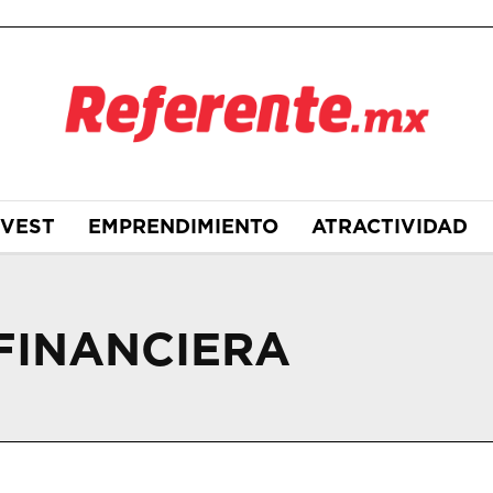
NVEST
EMPRENDIMIENTO
ATRACTIVIDAD
FINANCIERA