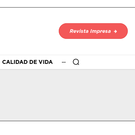
Revista Impresa
CALIDAD DE VIDA