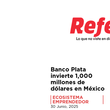
Banco Plata
invierte 1,000
millones de
dólares en México
ECOSISTEMA
EMPRENDEDOR
30 Junio, 2025