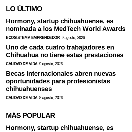
LO ÚLTIMO
Hormony, startup chihuahuense, es
nominada a los MedTech World Awards
ECOSISTEMA EMPRENDEDOR
9 agosto, 2026
Uno de cada cuatro trabajadores en
Chihuahua no tiene estas prestaciones
CALIDAD DE VIDA
9 agosto, 2026
Becas internacionales abren nuevas
oportunidades para profesionistas
chihuahuenses
CALIDAD DE VIDA
8 agosto, 2026
MÁS POPULAR
Hormony, startup chihuahuense, es