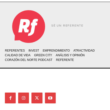
SÉ UN REFERENTE
REFERENTES
INVEST
EMPRENDIMIENTO
ATRACTIVIDAD
CALIDAD DE VIDA
GREEN CITY
ANÁLISIS Y OPINIÓN
CORAZÓN DEL NORTE PODCAST
REFERENTE