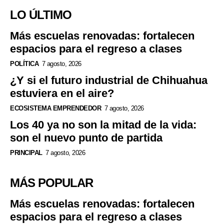
LO ÚLTIMO
Más escuelas renovadas: fortalecen
espacios para el regreso a clases
POLÍTICA
7 agosto, 2026
¿Y si el futuro industrial de Chihuahua
estuviera en el aire?
ECOSISTEMA EMPRENDEDOR
7 agosto, 2026
Los 40 ya no son la mitad de la vida:
son el nuevo punto de partida
PRINCIPAL
7 agosto, 2026
MÁS POPULAR
Más escuelas renovadas: fortalecen
espacios para el regreso a clases