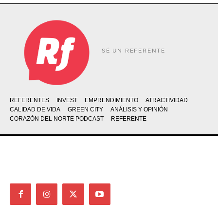
SÉ UN REFERENTE
REFERENTES
INVEST
EMPRENDIMIENTO
ATRACTIVIDAD
CALIDAD DE VIDA
GREEN CITY
ANÁLISIS Y OPINIÓN
CORAZÓN DEL NORTE PODCAST
REFERENTE