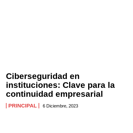
Ciberseguridad en
instituciones: Clave para la
continuidad empresarial
PRINCIPAL
6 Diciembre, 2023