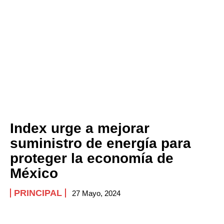
Index urge a mejorar
suministro de energía para
proteger la economía de
México
PRINCIPAL
27 Mayo, 2024