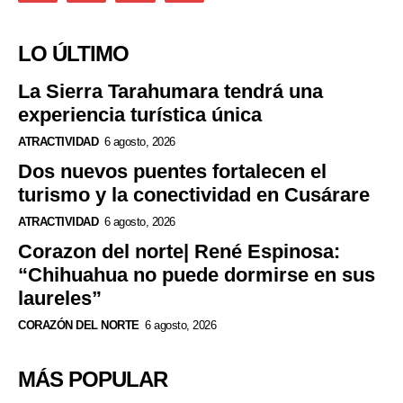
LO ÚLTIMO
La Sierra Tarahumara tendrá una
experiencia turística única
ATRACTIVIDAD
6 agosto, 2026
Dos nuevos puentes fortalecen el
turismo y la conectividad en Cusárare
ATRACTIVIDAD
6 agosto, 2026
Corazon del norte| René Espinosa:
“Chihuahua no puede dormirse en sus
laureles”
CORAZÓN DEL NORTE
6 agosto, 2026
MÁS POPULAR