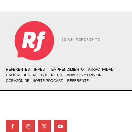
SÉ UN REFERENTE
REFERENTES
INVEST
EMPRENDIMIENTO
ATRACTIVIDAD
CALIDAD DE VIDA
GREEN CITY
ANÁLISIS Y OPINIÓN
CORAZÓN DEL NORTE PODCAST
REFERENTE