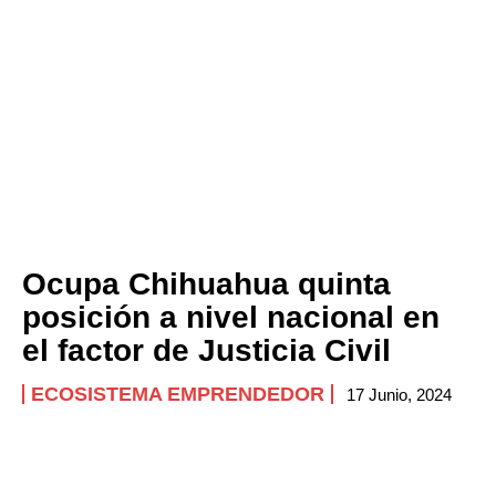
Ocupa Chihuahua quinta
posición a nivel nacional en
el factor de Justicia Civil
ECOSISTEMA EMPRENDEDOR
17 Junio, 2024