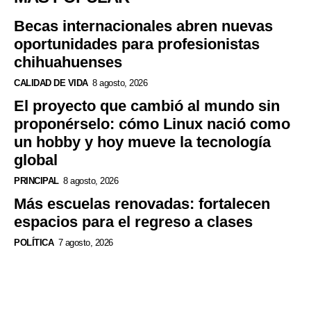
Becas internacionales abren nuevas
oportunidades para profesionistas
chihuahuenses
CALIDAD DE VIDA
8 agosto, 2026
El proyecto que cambió al mundo sin
proponérselo: cómo Linux nació como
un hobby y hoy mueve la tecnología
global
PRINCIPAL
8 agosto, 2026
Más escuelas renovadas: fortalecen
espacios para el regreso a clases
POLÍTICA
7 agosto, 2026