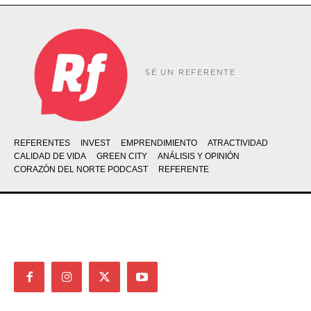
SÉ UN REFERENTE
REFERENTES
INVEST
EMPRENDIMIENTO
ATRACTIVIDAD
CALIDAD DE VIDA
GREEN CITY
ANÁLISIS Y OPINIÓN
CORAZÓN DEL NORTE PODCAST
REFERENTE