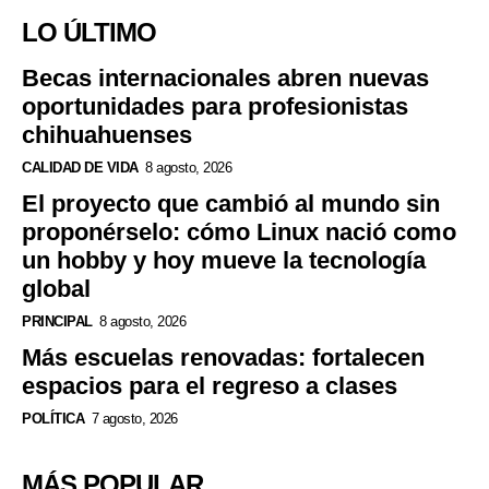
LO ÚLTIMO
Becas internacionales abren nuevas
oportunidades para profesionistas
chihuahuenses
CALIDAD DE VIDA
8 agosto, 2026
El proyecto que cambió al mundo sin
proponérselo: cómo Linux nació como
un hobby y hoy mueve la tecnología
global
PRINCIPAL
8 agosto, 2026
Más escuelas renovadas: fortalecen
espacios para el regreso a clases
POLÍTICA
7 agosto, 2026
MÁS POPULAR