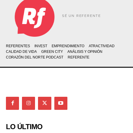
SÉ UN REFERENTE
REFERENTES
INVEST
EMPRENDIMIENTO
ATRACTIVIDAD
CALIDAD DE VIDA
GREEN CITY
ANÁLISIS Y OPINIÓN
CORAZÓN DEL NORTE PODCAST
REFERENTE
LO ÚLTIMO