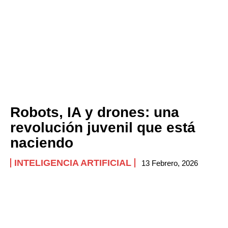
Robots, IA y drones: una
revolución juvenil que está
naciendo
INTELIGENCIA ARTIFICIAL
13 Febrero, 2026