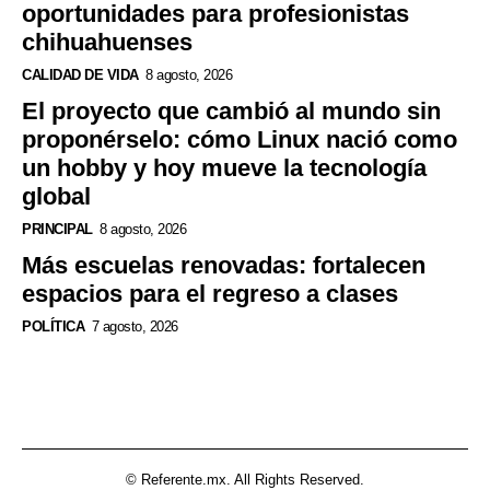
oportunidades para profesionistas
chihuahuenses
CALIDAD DE VIDA
8 agosto, 2026
El proyecto que cambió al mundo sin
proponérselo: cómo Linux nació como
un hobby y hoy mueve la tecnología
global
PRINCIPAL
8 agosto, 2026
Más escuelas renovadas: fortalecen
espacios para el regreso a clases
POLÍTICA
7 agosto, 2026
© Referente.mx. All Rights Reserved.