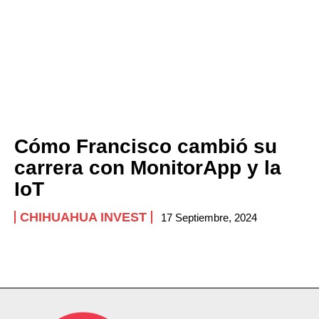
Cómo Francisco cambió su
carrera con MonitorApp y la
IoT
CHIHUAHUA INVEST
17 Septiembre, 2024