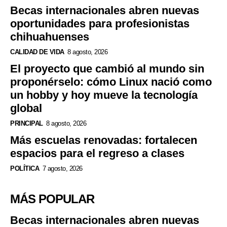
Becas internacionales abren nuevas
oportunidades para profesionistas
chihuahuenses
CALIDAD DE VIDA
8 agosto, 2026
El proyecto que cambió al mundo sin
proponérselo: cómo Linux nació como
un hobby y hoy mueve la tecnología
global
PRINCIPAL
8 agosto, 2026
Más escuelas renovadas: fortalecen
espacios para el regreso a clases
POLÍTICA
7 agosto, 2026
MÁS POPULAR
Becas internacionales abren nuevas