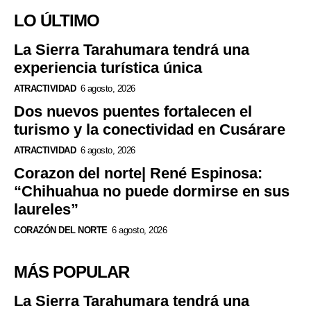
LO ÚLTIMO
La Sierra Tarahumara tendrá una
experiencia turística única
ATRACTIVIDAD
6 agosto, 2026
Dos nuevos puentes fortalecen el
turismo y la conectividad en Cusárare
ATRACTIVIDAD
6 agosto, 2026
Corazon del norte| René Espinosa:
“Chihuahua no puede dormirse en sus
laureles”
CORAZÓN DEL NORTE
6 agosto, 2026
MÁS POPULAR
La Sierra Tarahumara tendrá una