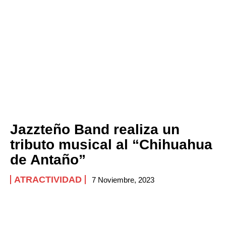
Jazzteño Band realiza un
tributo musical al “Chihuahua
de Antaño”
ATRACTIVIDAD
7 Noviembre, 2023