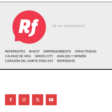
SÉ UN REFERENTE
REFERENTES
INVEST
EMPRENDIMIENTO
ATRACTIVIDAD
CALIDAD DE VIDA
GREEN CITY
ANÁLISIS Y OPINIÓN
CORAZÓN DEL NORTE PODCAST
REFERENTE