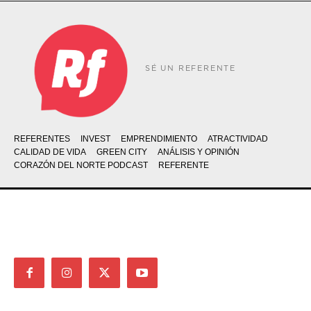
SÉ UN REFERENTE
REFERENTES
INVEST
EMPRENDIMIENTO
ATRACTIVIDAD
CALIDAD DE VIDA
GREEN CITY
ANÁLISIS Y OPINIÓN
CORAZÓN DEL NORTE PODCAST
REFERENTE