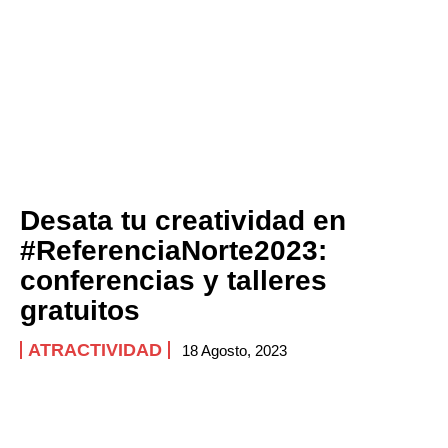
Desata tu creatividad en
#ReferenciaNorte2023:
conferencias y talleres
gratuitos
ATRACTIVIDAD
18 Agosto, 2023