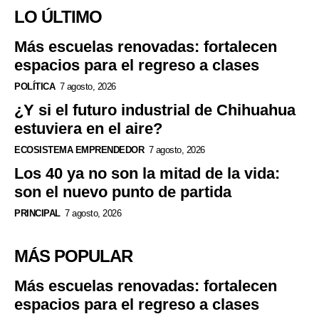
LO ÚLTIMO
Más escuelas renovadas: fortalecen
espacios para el regreso a clases
POLÍTICA
7 agosto, 2026
¿Y si el futuro industrial de Chihuahua
estuviera en el aire?
ECOSISTEMA EMPRENDEDOR
7 agosto, 2026
Los 40 ya no son la mitad de la vida:
son el nuevo punto de partida
PRINCIPAL
7 agosto, 2026
MÁS POPULAR
Más escuelas renovadas: fortalecen
espacios para el regreso a clases