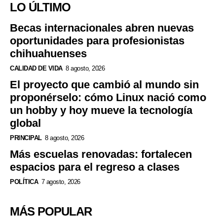
LO ÚLTIMO
Becas internacionales abren nuevas
oportunidades para profesionistas
chihuahuenses
CALIDAD DE VIDA
8 agosto, 2026
El proyecto que cambió al mundo sin
proponérselo: cómo Linux nació como
un hobby y hoy mueve la tecnología
global
PRINCIPAL
8 agosto, 2026
Más escuelas renovadas: fortalecen
espacios para el regreso a clases
POLÍTICA
7 agosto, 2026
MÁS POPULAR