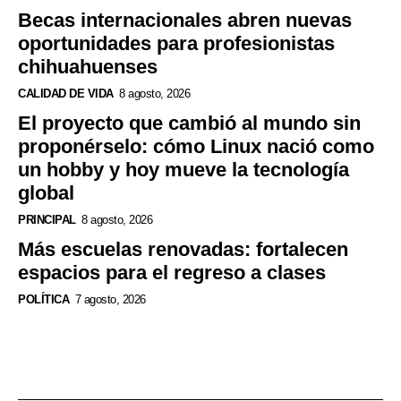
Becas internacionales abren nuevas
oportunidades para profesionistas
chihuahuenses
CALIDAD DE VIDA
8 agosto, 2026
El proyecto que cambió al mundo sin
proponérselo: cómo Linux nació como
un hobby y hoy mueve la tecnología
global
PRINCIPAL
8 agosto, 2026
Más escuelas renovadas: fortalecen
espacios para el regreso a clases
POLÍTICA
7 agosto, 2026