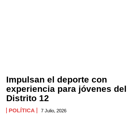
Impulsan el deporte con
experiencia para jóvenes del
Distrito 12
POLÍTICA
7 Julio, 2026