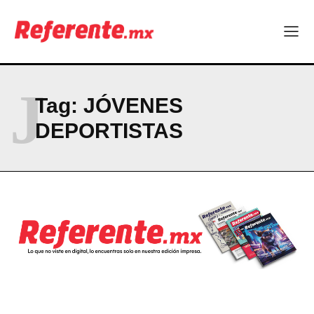
J
Tag:
JÓVENES
DEPORTISTAS