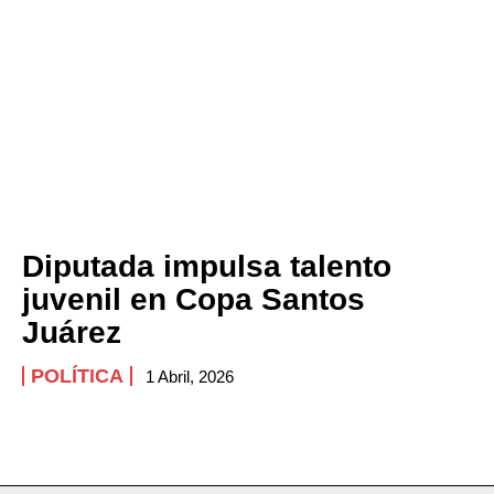
Diputada impulsa talento
juvenil en Copa Santos
Juárez
POLÍTICA
1 Abril, 2026