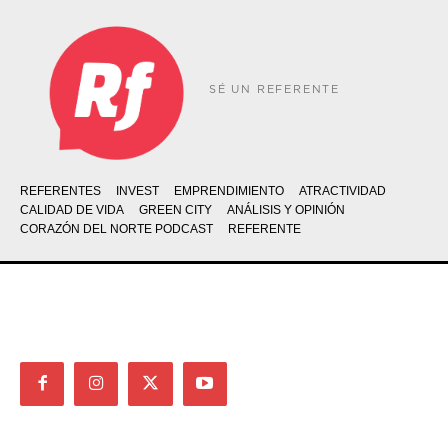
SÉ UN REFERENTE
REFERENTES
INVEST
EMPRENDIMIENTO
ATRACTIVIDAD
CALIDAD DE VIDA
GREEN CITY
ANÁLISIS Y OPINIÓN
CORAZÓN DEL NORTE PODCAST
REFERENTE