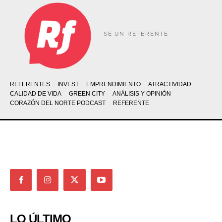
SÉ UN REFERENTE
REFERENTES
INVEST
EMPRENDIMIENTO
ATRACTIVIDAD
CALIDAD DE VIDA
GREEN CITY
ANÁLISIS Y OPINIÓN
CORAZÓN DEL NORTE PODCAST
REFERENTE
LO ÚLTIMO