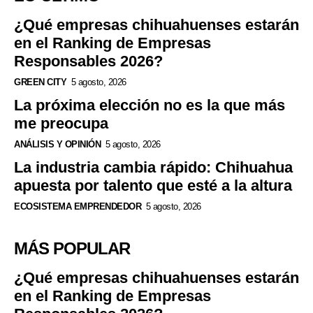
¿Qué empresas chihuahuenses estarán
en el Ranking de Empresas
Responsables 2026?
GREEN CITY
5 agosto, 2026
La próxima elección no es la que más
me preocupa
ANÁLISIS Y OPINIÓN
5 agosto, 2026
La industria cambia rápido: Chihuahua
apuesta por talento que esté a la altura
ECOSISTEMA EMPRENDEDOR
5 agosto, 2026
MÁS POPULAR
¿Qué empresas chihuahuenses estarán
en el Ranking de Empresas