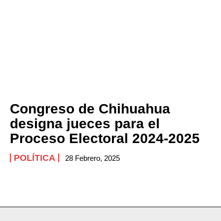
Congreso de Chihuahua
designa jueces para el
Proceso Electoral 2024-2025
POLÍTICA
28 Febrero, 2025