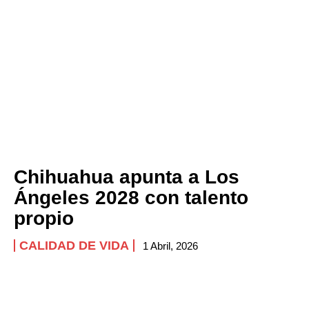
Chihuahua apunta a Los
Ángeles 2028 con talento
propio
CALIDAD DE VIDA
1 Abril, 2026