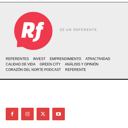
SÉ UN REFERENTE
REFERENTES
INVEST
EMPRENDIMIENTO
ATRACTIVIDAD
CALIDAD DE VIDA
GREEN CITY
ANÁLISIS Y OPINIÓN
CORAZÓN DEL NORTE PODCAST
REFERENTE