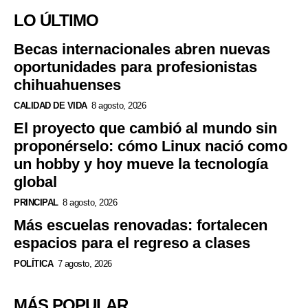
LO ÚLTIMO
Becas internacionales abren nuevas
oportunidades para profesionistas
chihuahuenses
CALIDAD DE VIDA
8 agosto, 2026
El proyecto que cambió al mundo sin
proponérselo: cómo Linux nació como
un hobby y hoy mueve la tecnología
global
PRINCIPAL
8 agosto, 2026
Más escuelas renovadas: fortalecen
espacios para el regreso a clases
POLÍTICA
7 agosto, 2026
MÁS POPULAR