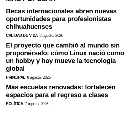
Becas internacionales abren nuevas
oportunidades para profesionistas
chihuahuenses
CALIDAD DE VIDA
8 agosto, 2026
El proyecto que cambió al mundo sin
proponérselo: cómo Linux nació como
un hobby y hoy mueve la tecnología
global
PRINCIPAL
8 agosto, 2026
Más escuelas renovadas: fortalecen
espacios para el regreso a clases
POLÍTICA
7 agosto, 2026