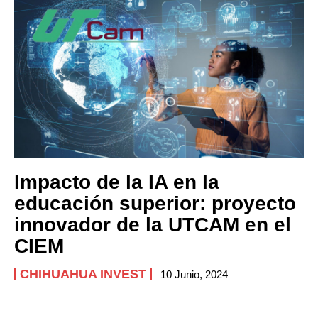
Impacto de la IA en la
educación superior: proyecto
innovador de la UTCAM en el
CIEM
CHIHUAHUA INVEST
10 Junio, 2024