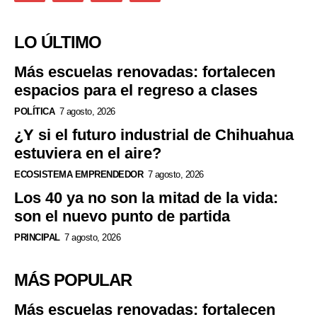
LO ÚLTIMO
Más escuelas renovadas: fortalecen
espacios para el regreso a clases
POLÍTICA
7 agosto, 2026
¿Y si el futuro industrial de Chihuahua
estuviera en el aire?
ECOSISTEMA EMPRENDEDOR
7 agosto, 2026
Los 40 ya no son la mitad de la vida:
son el nuevo punto de partida
PRINCIPAL
7 agosto, 2026
MÁS POPULAR
Más escuelas renovadas: fortalecen