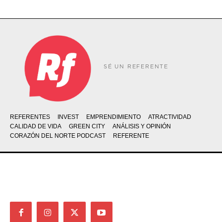
SÉ UN REFERENTE
REFERENTES
INVEST
EMPRENDIMIENTO
ATRACTIVIDAD
CALIDAD DE VIDA
GREEN CITY
ANÁLISIS Y OPINIÓN
CORAZÓN DEL NORTE PODCAST
REFERENTE