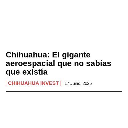
Chihuahua: El gigante
aeroespacial que no sabías
que existía
CHIHUAHUA INVEST
17 Junio, 2025