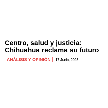
Centro, salud y justicia:
Chihuahua reclama su futuro
ANÁLISIS Y OPINIÓN
17 Junio, 2025