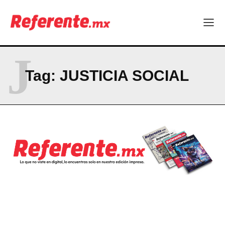
J
Tag:
JUSTICIA SOCIAL