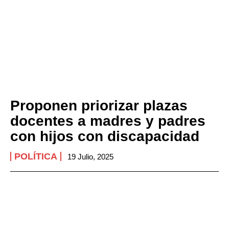
Proponen priorizar plazas
docentes a madres y padres
con hijos con discapacidad
POLÍTICA
19 Julio, 2025