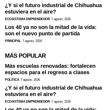
¿Y si el futuro industrial de Chihuahua
estuviera en el aire?
ECOSISTEMA EMPRENDEDOR
7 agosto, 2026
Los 40 ya no son la mitad de la vida:
son el nuevo punto de partida
PRINCIPAL
7 agosto, 2026
MÁS POPULAR
Más escuelas renovadas: fortalecen
espacios para el regreso a clases
POLÍTICA
7 agosto, 2026
¿Y si el futuro industrial de Chihuahua
estuviera en el aire?
ECOSISTEMA EMPRENDEDOR
7 agosto, 2026
Los 40 ya no son la mitad de la vida: