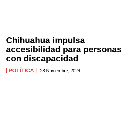
Chihuahua impulsa
accesibilidad para personas
con discapacidad
POLÍTICA
28 Noviembre, 2024