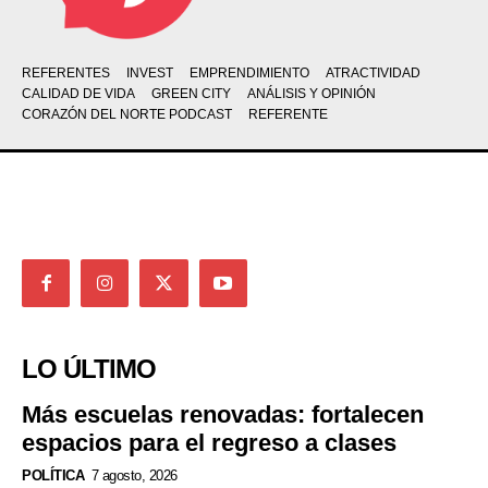
REFERENTES
INVEST
EMPRENDIMIENTO
ATRACTIVIDAD
CALIDAD DE VIDA
GREEN CITY
ANÁLISIS Y OPINIÓN
CORAZÓN DEL NORTE PODCAST
REFERENTE
LO ÚLTIMO
Más escuelas renovadas: fortalecen
espacios para el regreso a clases
POLÍTICA
7 agosto, 2026