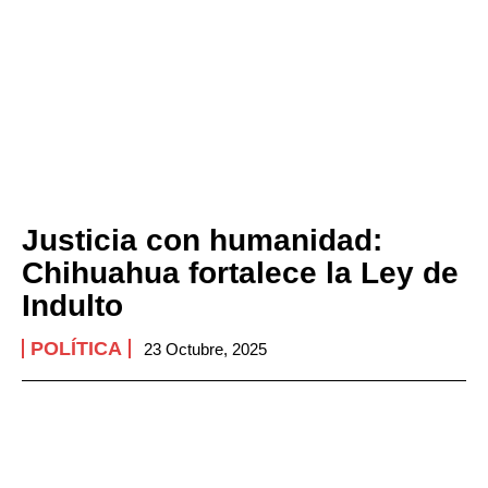
Justicia con humanidad:
Chihuahua fortalece la Ley de
Indulto
POLÍTICA
23 Octubre, 2025