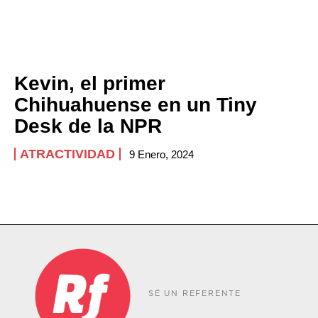
Kevin, el primer
Chihuahuense en un Tiny
Desk de la NPR
ATRACTIVIDAD
9 Enero, 2024
SÉ UN REFERENTE