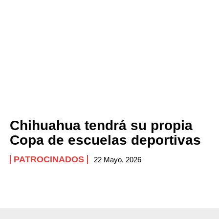
Chihuahua tendrá su propia
Copa de escuelas deportivas
PATROCINADOS
22 Mayo, 2026