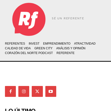
SÉ UN REFERENTE
REFERENTES
INVEST
EMPRENDIMIENTO
ATRACTIVIDAD
CALIDAD DE VIDA
GREEN CITY
ANÁLISIS Y OPINIÓN
CORAZÓN DEL NORTE PODCAST
REFERENTE
LO ÚLTIMO