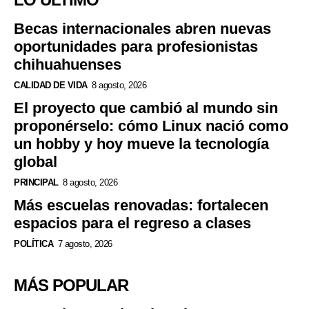
Becas internacionales abren nuevas
oportunidades para profesionistas
chihuahuenses
CALIDAD DE VIDA
8 agosto, 2026
El proyecto que cambió al mundo sin
proponérselo: cómo Linux nació como
un hobby y hoy mueve la tecnología
global
PRINCIPAL
8 agosto, 2026
Más escuelas renovadas: fortalecen
espacios para el regreso a clases
POLÍTICA
7 agosto, 2026
MÁS POPULAR