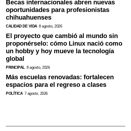
Becas internacionales abren nuevas
oportunidades para profesionistas
chihuahuenses
CALIDAD DE VIDA
8 agosto, 2026
El proyecto que cambió al mundo sin
proponérselo: cómo Linux nació como
un hobby y hoy mueve la tecnología
global
PRINCIPAL
8 agosto, 2026
Más escuelas renovadas: fortalecen
espacios para el regreso a clases
POLÍTICA
7 agosto, 2026