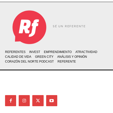
SÉ UN REFERENTE
REFERENTES
INVEST
EMPRENDIMIENTO
ATRACTIVIDAD
CALIDAD DE VIDA
GREEN CITY
ANÁLISIS Y OPINIÓN
CORAZÓN DEL NORTE PODCAST
REFERENTE