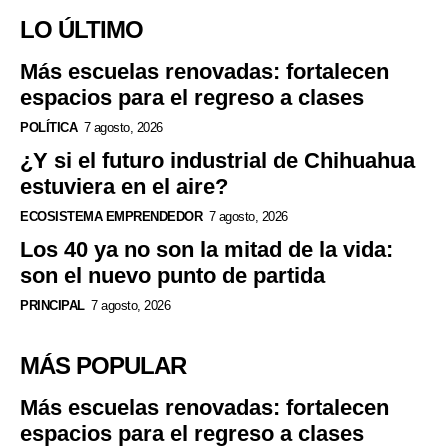
LO ÚLTIMO
Más escuelas renovadas: fortalecen
espacios para el regreso a clases
POLÍTICA
7 agosto, 2026
¿Y si el futuro industrial de Chihuahua
estuviera en el aire?
ECOSISTEMA EMPRENDEDOR
7 agosto, 2026
Los 40 ya no son la mitad de la vida:
son el nuevo punto de partida
PRINCIPAL
7 agosto, 2026
MÁS POPULAR
Más escuelas renovadas: fortalecen
espacios para el regreso a clases