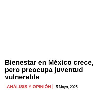
Bienestar en México crece,
pero preocupa juventud
vulnerable
ANÁLISIS Y OPINIÓN
5 Mayo, 2025