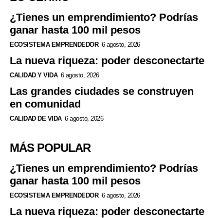
¿Tienes un emprendimiento? Podrías
ganar hasta 100 mil pesos
ECOSISTEMA EMPRENDEDOR
6 agosto, 2026
La nueva riqueza: poder desconectarte
CALIDAD Y VIDA
6 agosto, 2026
Las grandes ciudades se construyen
en comunidad
CALIDAD DE VIDA
6 agosto, 2026
MÁS POPULAR
¿Tienes un emprendimiento? Podrías
ganar hasta 100 mil pesos
ECOSISTEMA EMPRENDEDOR
6 agosto, 2026
La nueva riqueza: poder desconectarte