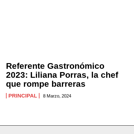
Referente Gastronómico
2023: Liliana Porras, la chef
que rompe barreras
PRINCIPAL
8 Marzo, 2024