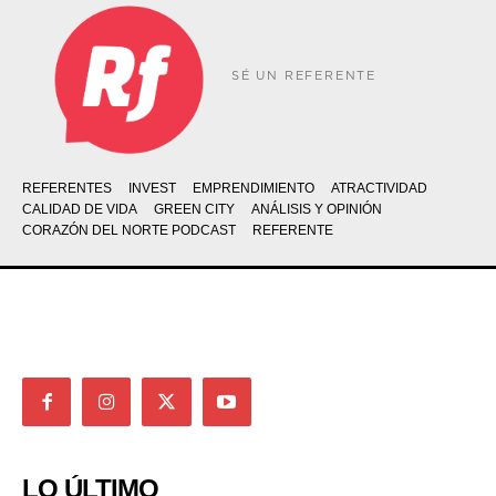
SÉ UN REFERENTE
REFERENTES
INVEST
EMPRENDIMIENTO
ATRACTIVIDAD
CALIDAD DE VIDA
GREEN CITY
ANÁLISIS Y OPINIÓN
CORAZÓN DEL NORTE PODCAST
REFERENTE
LO ÚLTIMO