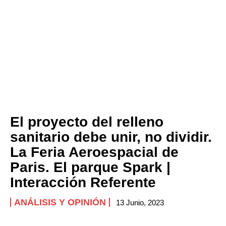
El proyecto del relleno
sanitario debe unir, no dividir.
La Feria Aeroespacial de
Paris. El parque Spark |
Interacción Referente
ANÁLISIS Y OPINIÓN
13 Junio, 2023