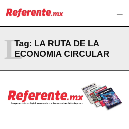
L
Tag:
LA RUTA DE LA
ECONOMIA CIRCULAR