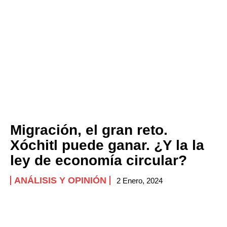
Migración, el gran reto.
Xóchitl puede ganar. ¿Y la la
ley de economía circular?
ANÁLISIS Y OPINIÓN
2 Enero, 2024