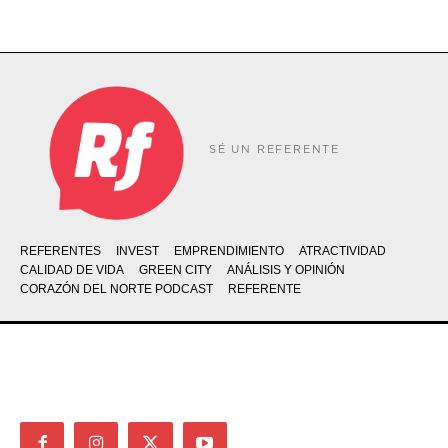
SÉ UN REFERENTE
REFERENTES
INVEST
EMPRENDIMIENTO
ATRACTIVIDAD
CALIDAD DE VIDA
GREEN CITY
ANÁLISIS Y OPINIÓN
CORAZÓN DEL NORTE PODCAST
REFERENTE