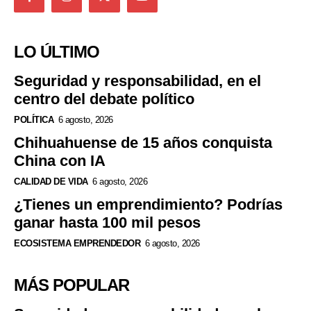
LO ÚLTIMO
Seguridad y responsabilidad, en el
centro del debate político
POLÍTICA
6 agosto, 2026
Chihuahuense de 15 años conquista
China con IA
CALIDAD DE VIDA
6 agosto, 2026
¿Tienes un emprendimiento? Podrías
ganar hasta 100 mil pesos
ECOSISTEMA EMPRENDEDOR
6 agosto, 2026
MÁS POPULAR