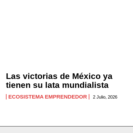
Las victorias de México ya
tienen su lata mundialista
ECOSISTEMA EMPRENDEDOR
2 Julio, 2026