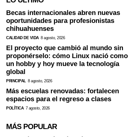
Becas internacionales abren nuevas
oportunidades para profesionistas
chihuahuenses
CALIDAD DE VIDA
8 agosto, 2026
El proyecto que cambió al mundo sin
proponérselo: cómo Linux nació como
un hobby y hoy mueve la tecnología
global
PRINCIPAL
8 agosto, 2026
Más escuelas renovadas: fortalecen
espacios para el regreso a clases
POLÍTICA
7 agosto, 2026
MÁS POPULAR