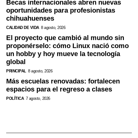
Becas internacionales abren nuevas
oportunidades para profesionistas
chihuahuenses
CALIDAD DE VIDA
8 agosto, 2026
El proyecto que cambió al mundo sin
proponérselo: cómo Linux nació como
un hobby y hoy mueve la tecnología
global
PRINCIPAL
8 agosto, 2026
Más escuelas renovadas: fortalecen
espacios para el regreso a clases
POLÍTICA
7 agosto, 2026