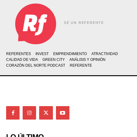
SÉ UN REFERENTE
REFERENTES
INVEST
EMPRENDIMIENTO
ATRACTIVIDAD
CALIDAD DE VIDA
GREEN CITY
ANÁLISIS Y OPINIÓN
CORAZÓN DEL NORTE PODCAST
REFERENTE
LO ÚLTIMO