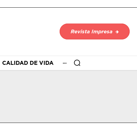
Revista Impresa
CALIDAD DE VIDA