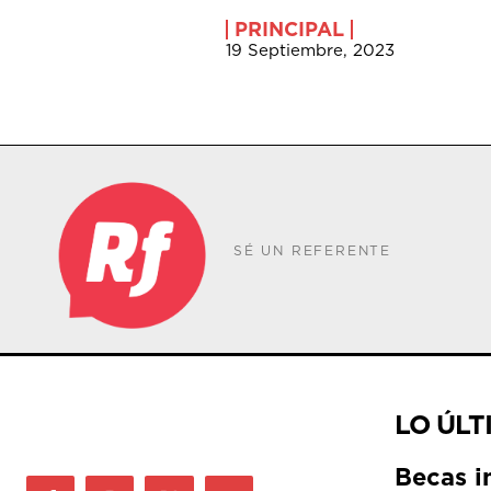
PRINCIPAL
19 Septiembre, 2023
SÉ UN REFERENTE
LO ÚLT
Becas i