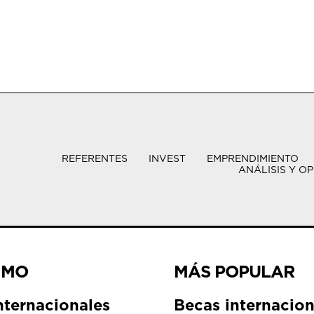
REFERENTES
INVEST
EMPRENDIMIENTO
ANÁLISIS Y OP
IMO
MÁS POPULAR
nternacionales
Becas internacion