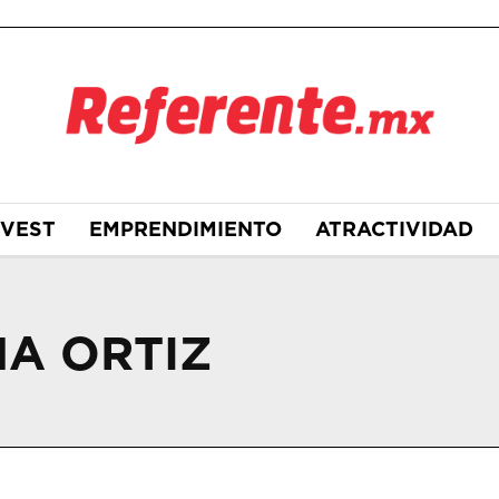
NVEST
EMPRENDIMIENTO
ATRACTIVIDAD
A ORTIZ