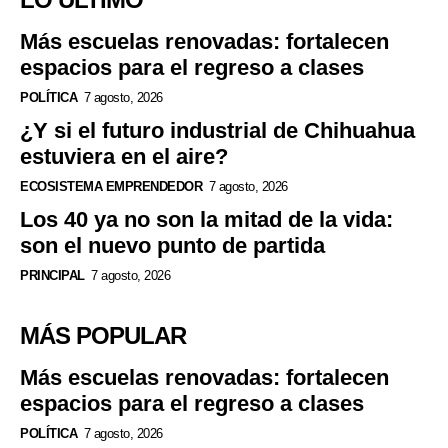
Más escuelas renovadas: fortalecen
espacios para el regreso a clases
POLÍTICA
7 agosto, 2026
¿Y si el futuro industrial de Chihuahua
estuviera en el aire?
ECOSISTEMA EMPRENDEDOR
7 agosto, 2026
Los 40 ya no son la mitad de la vida:
son el nuevo punto de partida
PRINCIPAL
7 agosto, 2026
MÁS POPULAR
Más escuelas renovadas: fortalecen
espacios para el regreso a clases
POLÍTICA
7 agosto, 2026