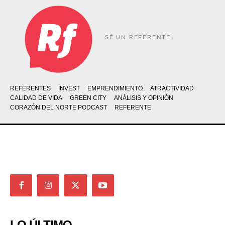
SÉ UN REFERENTE
REFERENTES
INVEST
EMPRENDIMIENTO
ATRACTIVIDAD
CALIDAD DE VIDA
GREEN CITY
ANÁLISIS Y OPINIÓN
CORAZÓN DEL NORTE PODCAST
REFERENTE
LO ÚLTIMO