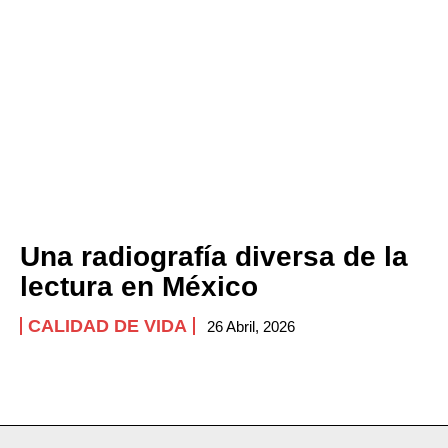
Una radiografía diversa de la
lectura en México
CALIDAD DE VIDA
26 Abril, 2026