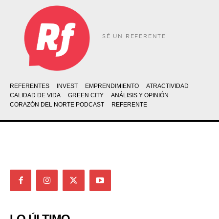
SÉ UN REFERENTE
REFERENTES
INVEST
EMPRENDIMIENTO
ATRACTIVIDAD
CALIDAD DE VIDA
GREEN CITY
ANÁLISIS Y OPINIÓN
CORAZÓN DEL NORTE PODCAST
REFERENTE
LO ÚLTIMO