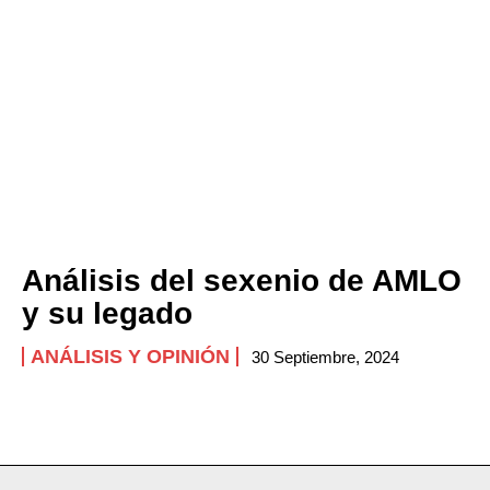
Análisis del sexenio de AMLO
y su legado
ANÁLISIS Y OPINIÓN
30 Septiembre, 2024