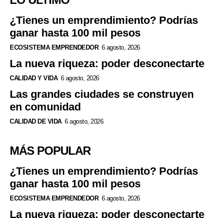
¿Tienes un emprendimiento? Podrías
ganar hasta 100 mil pesos
ECOSISTEMA EMPRENDEDOR
6 agosto, 2026
La nueva riqueza: poder desconectarte
CALIDAD Y VIDA
6 agosto, 2026
Las grandes ciudades se construyen
en comunidad
CALIDAD DE VIDA
6 agosto, 2026
MÁS POPULAR
¿Tienes un emprendimiento? Podrías
ganar hasta 100 mil pesos
ECOSISTEMA EMPRENDEDOR
6 agosto, 2026
La nueva riqueza: poder desconectarte