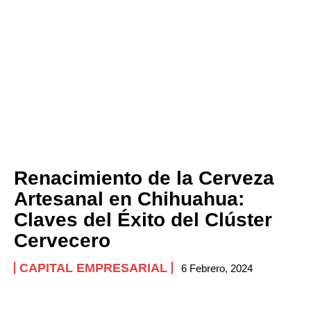
Renacimiento de la Cerveza
Artesanal en Chihuahua:
Claves del Éxito del Clúster
Cervecero
CAPITAL EMPRESARIAL
6 Febrero, 2024