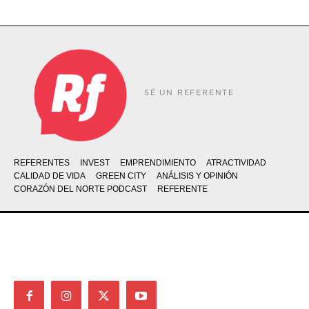
SÉ UN REFERENTE
REFERENTES
INVEST
EMPRENDIMIENTO
ATRACTIVIDAD
CALIDAD DE VIDA
GREEN CITY
ANÁLISIS Y OPINIÓN
CORAZÓN DEL NORTE PODCAST
REFERENTE