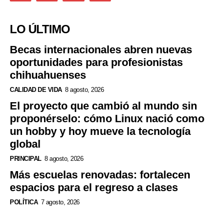
LO ÚLTIMO
Becas internacionales abren nuevas
oportunidades para profesionistas
chihuahuenses
CALIDAD DE VIDA
8 agosto, 2026
El proyecto que cambió al mundo sin
proponérselo: cómo Linux nació como
un hobby y hoy mueve la tecnología
global
PRINCIPAL
8 agosto, 2026
Más escuelas renovadas: fortalecen
espacios para el regreso a clases
POLÍTICA
7 agosto, 2026