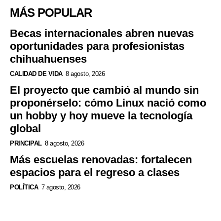
MÁS POPULAR
Becas internacionales abren nuevas
oportunidades para profesionistas
chihuahuenses
CALIDAD DE VIDA
8 agosto, 2026
El proyecto que cambió al mundo sin
proponérselo: cómo Linux nació como
un hobby y hoy mueve la tecnología
global
PRINCIPAL
8 agosto, 2026
Más escuelas renovadas: fortalecen
espacios para el regreso a clases
POLÍTICA
7 agosto, 2026