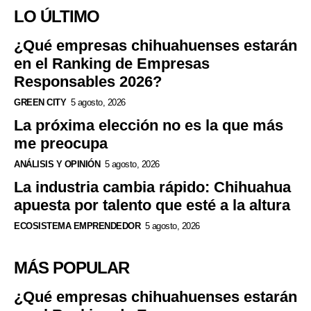
LO ÚLTIMO
¿Qué empresas chihuahuenses estarán
en el Ranking de Empresas
Responsables 2026?
GREEN CITY
5 agosto, 2026
La próxima elección no es la que más
me preocupa
ANÁLISIS Y OPINIÓN
5 agosto, 2026
La industria cambia rápido: Chihuahua
apuesta por talento que esté a la altura
ECOSISTEMA EMPRENDEDOR
5 agosto, 2026
MÁS POPULAR
¿Qué empresas chihuahuenses estarán