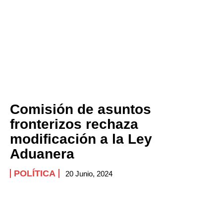
Comisión de asuntos
fronterizos rechaza
modificación a la Ley
Aduanera
POLÍTICA
20 Junio, 2024