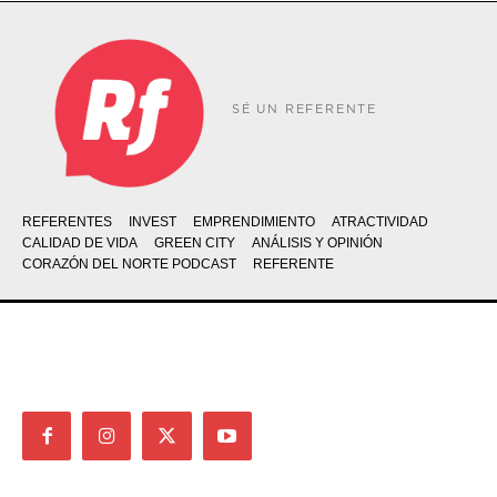
SÉ UN REFERENTE
REFERENTES
INVEST
EMPRENDIMIENTO
ATRACTIVIDAD
CALIDAD DE VIDA
GREEN CITY
ANÁLISIS Y OPINIÓN
CORAZÓN DEL NORTE PODCAST
REFERENTE