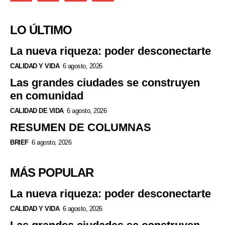
LO ÚLTIMO
La nueva riqueza: poder desconectarte
CALIDAD Y VIDA
6 agosto, 2026
Las grandes ciudades se construyen
en comunidad
CALIDAD DE VIDA
6 agosto, 2026
RESUMEN DE COLUMNAS
BRIEF
6 agosto, 2026
MÁS POPULAR
La nueva riqueza: poder desconectarte
CALIDAD Y VIDA
6 agosto, 2026