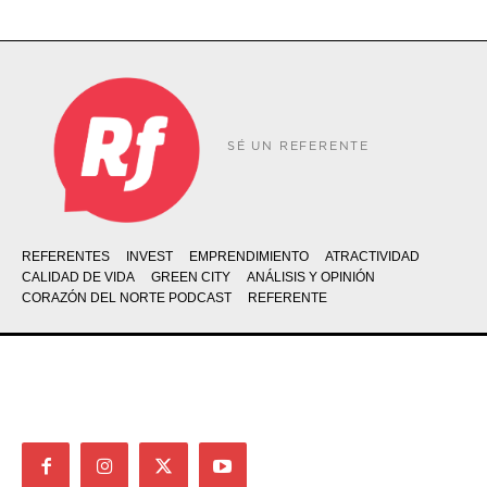
SÉ UN REFERENTE
REFERENTES
INVEST
EMPRENDIMIENTO
ATRACTIVIDAD
CALIDAD DE VIDA
GREEN CITY
ANÁLISIS Y OPINIÓN
CORAZÓN DEL NORTE PODCAST
REFERENTE