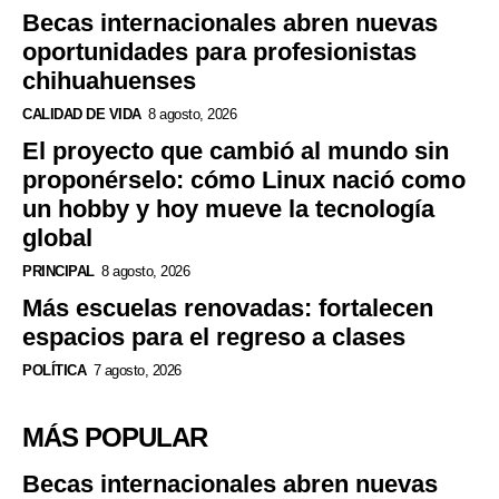
Becas internacionales abren nuevas
oportunidades para profesionistas
chihuahuenses
CALIDAD DE VIDA
8 agosto, 2026
El proyecto que cambió al mundo sin
proponérselo: cómo Linux nació como
un hobby y hoy mueve la tecnología
global
PRINCIPAL
8 agosto, 2026
Más escuelas renovadas: fortalecen
espacios para el regreso a clases
POLÍTICA
7 agosto, 2026
MÁS POPULAR
Becas internacionales abren nuevas