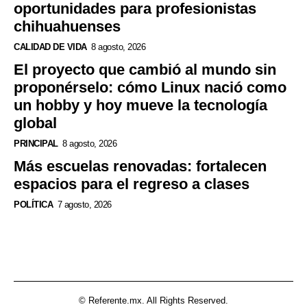
oportunidades para profesionistas
chihuahuenses
CALIDAD DE VIDA
8 agosto, 2026
El proyecto que cambió al mundo sin
proponérselo: cómo Linux nació como
un hobby y hoy mueve la tecnología
global
PRINCIPAL
8 agosto, 2026
Más escuelas renovadas: fortalecen
espacios para el regreso a clases
POLÍTICA
7 agosto, 2026
© Referente.mx. All Rights Reserved.