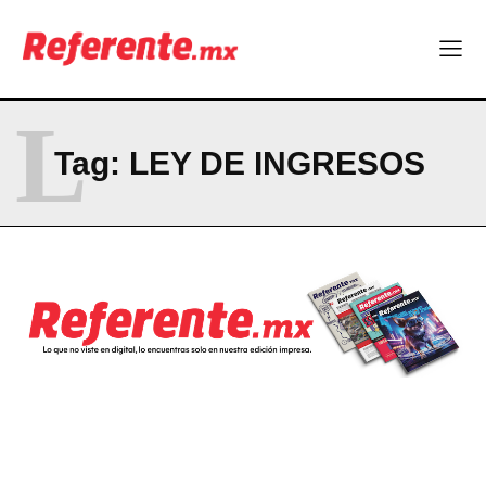
L
Tag:
LEY DE INGRESOS