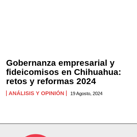
Gobernanza empresarial y
fideicomisos en Chihuahua:
retos y reformas 2024
ANÁLISIS Y OPINIÓN
19 Agosto, 2024