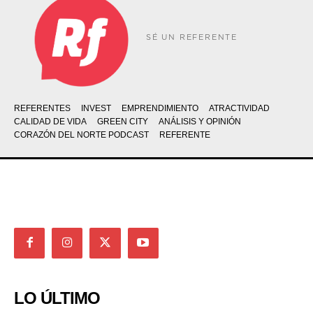
SÉ UN REFERENTE
REFERENTES
INVEST
EMPRENDIMIENTO
ATRACTIVIDAD
CALIDAD DE VIDA
GREEN CITY
ANÁLISIS Y OPINIÓN
CORAZÓN DEL NORTE PODCAST
REFERENTE
LO ÚLTIMO