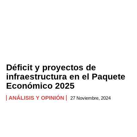
Déficit y proyectos de
infraestructura en el Paquete
Económico 2025
ANÁLISIS Y OPINIÓN
27 Noviembre, 2024