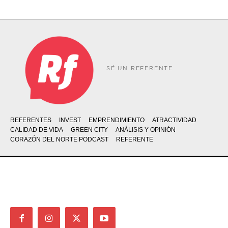
SÉ UN REFERENTE
REFERENTES
INVEST
EMPRENDIMIENTO
ATRACTIVIDAD
CALIDAD DE VIDA
GREEN CITY
ANÁLISIS Y OPINIÓN
CORAZÓN DEL NORTE PODCAST
REFERENTE