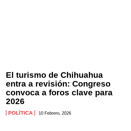
El turismo de Chihuahua
entra a revisión: Congreso
convoca a foros clave para
2026
POLÍTICA
10 Febrero, 2026