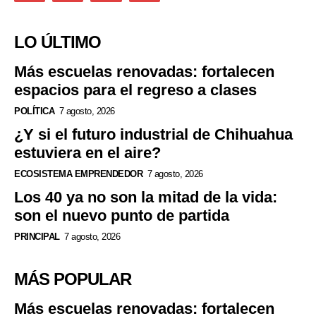
LO ÚLTIMO
Más escuelas renovadas: fortalecen
espacios para el regreso a clases
POLÍTICA
7 agosto, 2026
¿Y si el futuro industrial de Chihuahua
estuviera en el aire?
ECOSISTEMA EMPRENDEDOR
7 agosto, 2026
Los 40 ya no son la mitad de la vida:
son el nuevo punto de partida
PRINCIPAL
7 agosto, 2026
MÁS POPULAR
Más escuelas renovadas: fortalecen