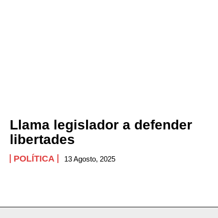
Llama legislador a defender
libertades
POLÍTICA
13 Agosto, 2025