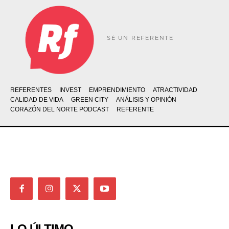
SÉ UN REFERENTE
REFERENTES
INVEST
EMPRENDIMIENTO
ATRACTIVIDAD
CALIDAD DE VIDA
GREEN CITY
ANÁLISIS Y OPINIÓN
CORAZÓN DEL NORTE PODCAST
REFERENTE
LO ÚLTIMO