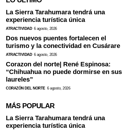
La Sierra Tarahumara tendrá una
experiencia turística única
ATRACTIVIDAD
6 agosto, 2026
Dos nuevos puentes fortalecen el
turismo y la conectividad en Cusárare
ATRACTIVIDAD
6 agosto, 2026
Corazon del norte| René Espinosa:
“Chihuahua no puede dormirse en sus
laureles”
CORAZÓN DEL NORTE
6 agosto, 2026
MÁS POPULAR
La Sierra Tarahumara tendrá una
experiencia turística única