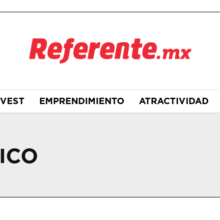
NVEST
EMPRENDIMIENTO
ATRACTIVIDAD
ICO