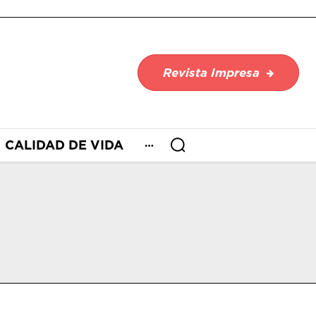
Revista Impresa
CALIDAD DE VIDA