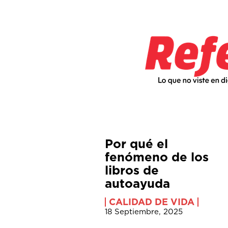
Por qué el
fenómeno de los
libros de
autoayuda
CALIDAD DE VIDA
18 Septiembre, 2025