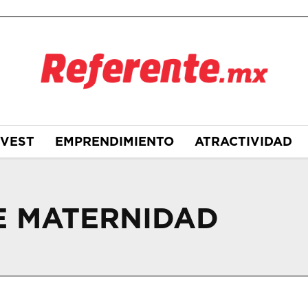
NVEST
EMPRENDIMIENTO
ATRACTIVIDAD
E MATERNIDAD