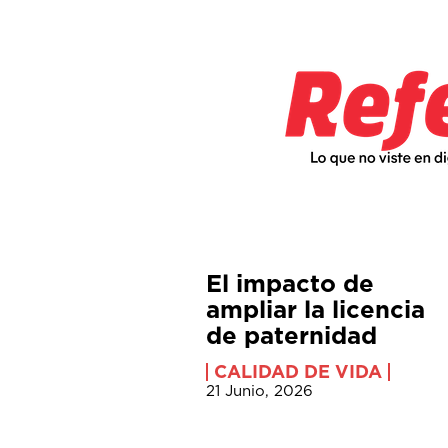
El impacto de
ampliar la licencia
de paternidad
CALIDAD DE VIDA
21 Junio, 2026