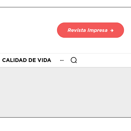
Revista Impresa
CALIDAD DE VIDA