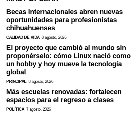
Becas internacionales abren nuevas
oportunidades para profesionistas
chihuahuenses
CALIDAD DE VIDA
8 agosto, 2026
El proyecto que cambió al mundo sin
proponérselo: cómo Linux nació como
un hobby y hoy mueve la tecnología
global
PRINCIPAL
8 agosto, 2026
Más escuelas renovadas: fortalecen
espacios para el regreso a clases
POLÍTICA
7 agosto, 2026