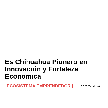
Es Chihuahua Pionero en
Innovación y Fortaleza
Económica
ECOSISTEMA EMPRENDEDOR
3 Febrero, 2024