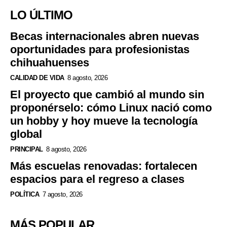
LO ÚLTIMO
Becas internacionales abren nuevas
oportunidades para profesionistas
chihuahuenses
CALIDAD DE VIDA
8 agosto, 2026
El proyecto que cambió al mundo sin
proponérselo: cómo Linux nació como
un hobby y hoy mueve la tecnología
global
PRINCIPAL
8 agosto, 2026
Más escuelas renovadas: fortalecen
espacios para el regreso a clases
POLÍTICA
7 agosto, 2026
MÁS POPULAR