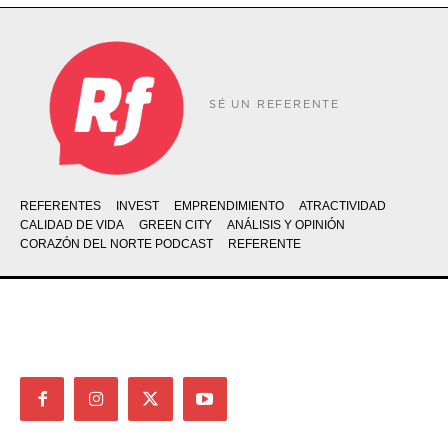
SÉ UN REFERENTE
REFERENTES
INVEST
EMPRENDIMIENTO
ATRACTIVIDAD
CALIDAD DE VIDA
GREEN CITY
ANÁLISIS Y OPINIÓN
CORAZÓN DEL NORTE PODCAST
REFERENTE