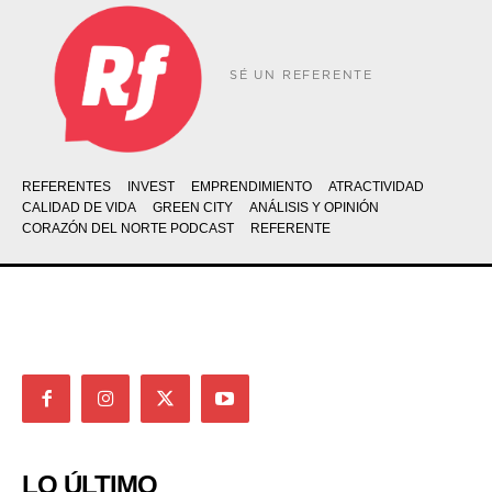
SÉ UN REFERENTE
REFERENTES
INVEST
EMPRENDIMIENTO
ATRACTIVIDAD
CALIDAD DE VIDA
GREEN CITY
ANÁLISIS Y OPINIÓN
CORAZÓN DEL NORTE PODCAST
REFERENTE
LO ÚLTIMO