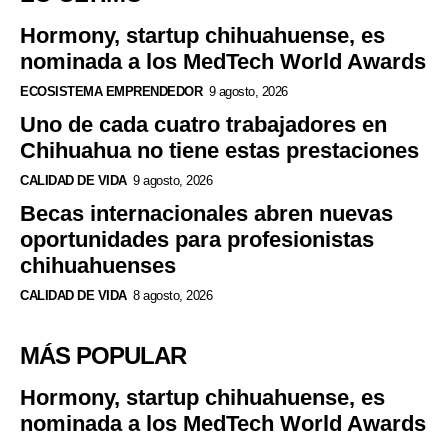
Hormony, startup chihuahuense, es
nominada a los MedTech World Awards
ECOSISTEMA EMPRENDEDOR
9 agosto, 2026
Uno de cada cuatro trabajadores en
Chihuahua no tiene estas prestaciones
CALIDAD DE VIDA
9 agosto, 2026
Becas internacionales abren nuevas
oportunidades para profesionistas
chihuahuenses
CALIDAD DE VIDA
8 agosto, 2026
MÁS POPULAR
Hormony, startup chihuahuense, es
nominada a los MedTech World Awards