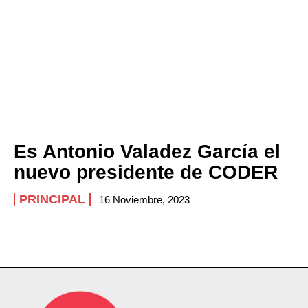
Es Antonio Valadez García el
nuevo presidente de CODER
PRINCIPAL
16 Noviembre, 2023