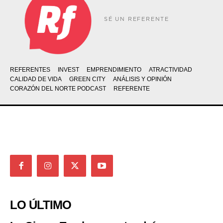
SÉ UN REFERENTE
REFERENTES
INVEST
EMPRENDIMIENTO
ATRACTIVIDAD
CALIDAD DE VIDA
GREEN CITY
ANÁLISIS Y OPINIÓN
CORAZÓN DEL NORTE PODCAST
REFERENTE
LO ÚLTIMO