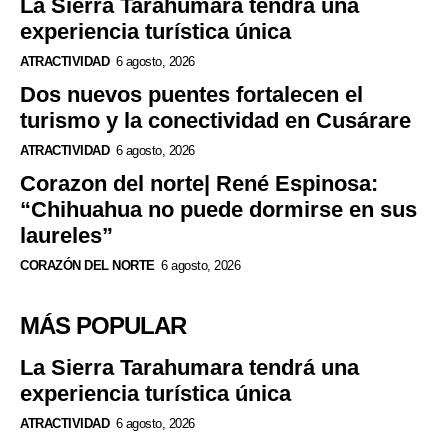
La Sierra Tarahumara tendrá una
experiencia turística única
ATRACTIVIDAD
6 agosto, 2026
Dos nuevos puentes fortalecen el
turismo y la conectividad en Cusárare
ATRACTIVIDAD
6 agosto, 2026
Corazon del norte| René Espinosa:
“Chihuahua no puede dormirse en sus
laureles”
CORAZÓN DEL NORTE
6 agosto, 2026
MÁS POPULAR
La Sierra Tarahumara tendrá una
experiencia turística única
ATRACTIVIDAD
6 agosto, 2026