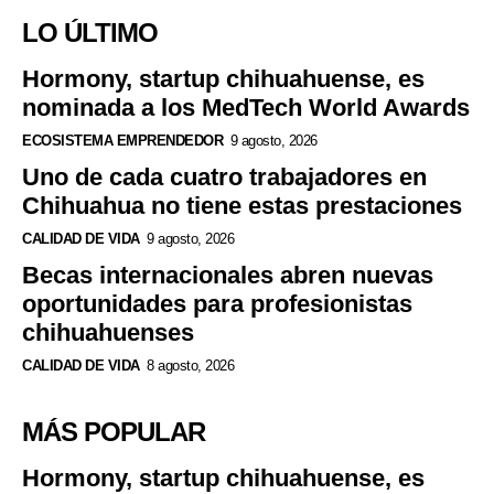
LO ÚLTIMO
Hormony, startup chihuahuense, es
nominada a los MedTech World Awards
ECOSISTEMA EMPRENDEDOR
9 agosto, 2026
Uno de cada cuatro trabajadores en
Chihuahua no tiene estas prestaciones
CALIDAD DE VIDA
9 agosto, 2026
Becas internacionales abren nuevas
oportunidades para profesionistas
chihuahuenses
CALIDAD DE VIDA
8 agosto, 2026
MÁS POPULAR
Hormony, startup chihuahuense, es