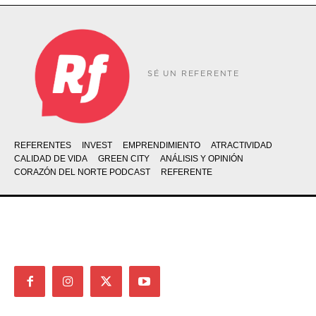
SÉ UN REFERENTE
REFERENTES
INVEST
EMPRENDIMIENTO
ATRACTIVIDAD
CALIDAD DE VIDA
GREEN CITY
ANÁLISIS Y OPINIÓN
CORAZÓN DEL NORTE PODCAST
REFERENTE