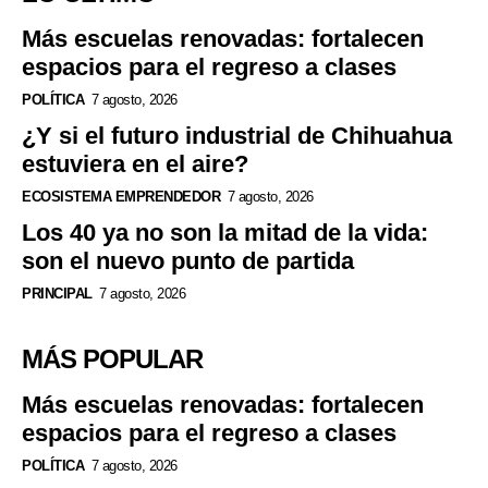
Más escuelas renovadas: fortalecen
espacios para el regreso a clases
POLÍTICA
7 agosto, 2026
¿Y si el futuro industrial de Chihuahua
estuviera en el aire?
ECOSISTEMA EMPRENDEDOR
7 agosto, 2026
Los 40 ya no son la mitad de la vida:
son el nuevo punto de partida
PRINCIPAL
7 agosto, 2026
MÁS POPULAR
Más escuelas renovadas: fortalecen
espacios para el regreso a clases
POLÍTICA
7 agosto, 2026