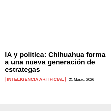
IA y política: Chihuahua forma
a una nueva generación de
estrategas
INTELIGENCIA ARTIFICIAL
21 Marzo, 2026