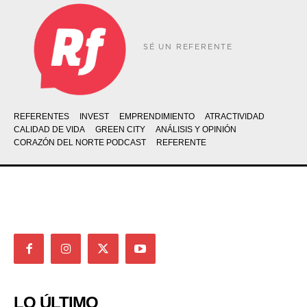
SÉ UN REFERENTE
REFERENTES
INVEST
EMPRENDIMIENTO
ATRACTIVIDAD
CALIDAD DE VIDA
GREEN CITY
ANÁLISIS Y OPINIÓN
CORAZÓN DEL NORTE PODCAST
REFERENTE
LO ÚLTIMO