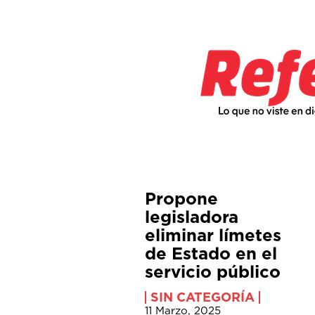
Propone
legisladora
eliminar límetes
de Estado en el
servicio público
SIN CATEGORÍA
11 Marzo, 2025