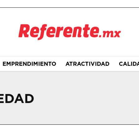
EMPRENDIMIENTO
ATRACTIVIDAD
CALID
 EDAD