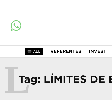
REFERENTES
INVEST
ALL
L
Tag:
LÍMITES DE