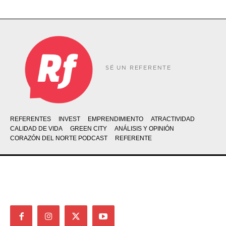
SÉ UN REFERENTE
REFERENTES
INVEST
EMPRENDIMIENTO
ATRACTIVIDAD
CALIDAD DE VIDA
GREEN CITY
ANÁLISIS Y OPINIÓN
CORAZÓN DEL NORTE PODCAST
REFERENTE