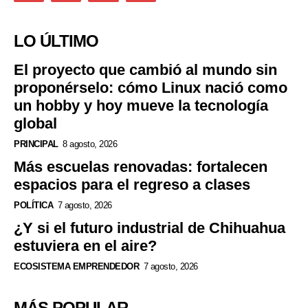
LO ÚLTIMO
El proyecto que cambió al mundo sin
proponérselo: cómo Linux nació como
un hobby y hoy mueve la tecnología
global
PRINCIPAL
8 agosto, 2026
Más escuelas renovadas: fortalecen
espacios para el regreso a clases
POLÍTICA
7 agosto, 2026
¿Y si el futuro industrial de Chihuahua
estuviera en el aire?
ECOSISTEMA EMPRENDEDOR
7 agosto, 2026
MÁS POPULAR