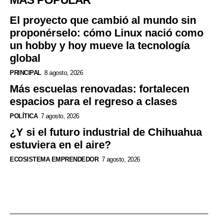
El proyecto que cambió al mundo sin
proponérselo: cómo Linux nació como
un hobby y hoy mueve la tecnología
global
PRINCIPAL
8 agosto, 2026
Más escuelas renovadas: fortalecen
espacios para el regreso a clases
POLÍTICA
7 agosto, 2026
¿Y si el futuro industrial de Chihuahua
estuviera en el aire?
ECOSISTEMA EMPRENDEDOR
7 agosto, 2026