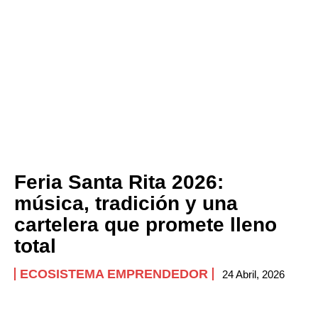
Feria Santa Rita 2026:
música, tradición y una
cartelera que promete lleno
total
ECOSISTEMA EMPRENDEDOR
24 Abril, 2026