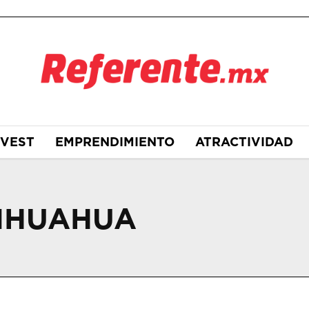
NVEST
EMPRENDIMIENTO
ATRACTIVIDAD
HIHUAHUA