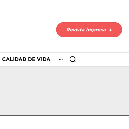
Revista Impresa
CALIDAD DE VIDA