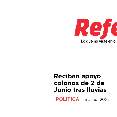
Reciben apoyo
colonos de 2 de
Junio tras lluvias
POLÍTICA
5 Julio, 2025