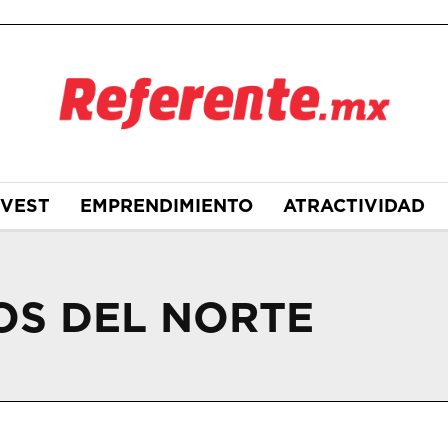
NVEST
EMPRENDIMIENTO
ATRACTIVIDAD
OS DEL NORTE