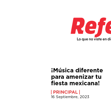
¡Música diferente
para amenizar tu
fiesta mexicana!
PRINCIPAL
16 Septiembre, 2023