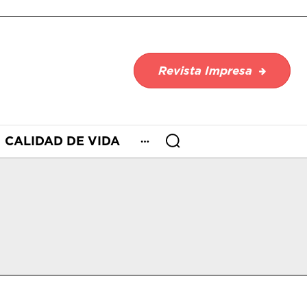
Revista Impresa
CALIDAD DE VIDA