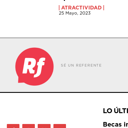
ATRACTIVIDAD
25 Mayo, 2023
SÉ UN REFERENTE
LO ÚLT
Becas i