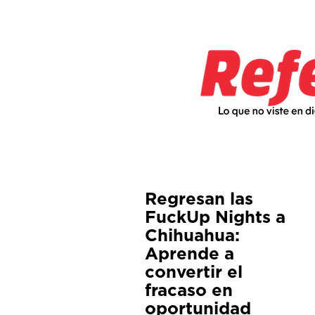
Regresan las
FuckUp Nights a
Chihuahua:
Aprende a
convertir el
fracaso en
oportunidad