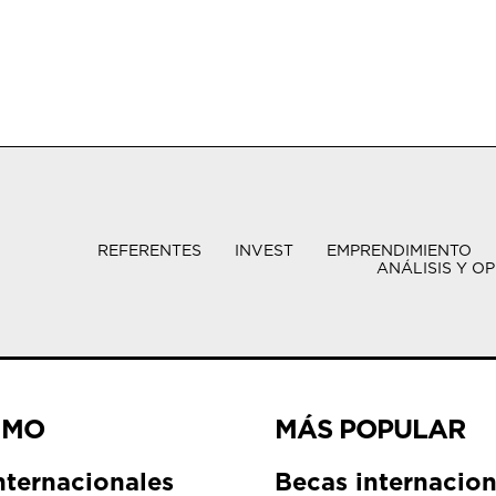
REFERENTES
INVEST
EMPRENDIMIENTO
ANÁLISIS Y OP
IMO
MÁS POPULAR
nternacionales
Becas internacion