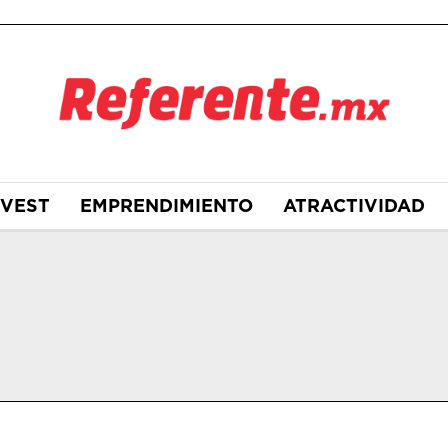
NVEST
EMPRENDIMIENTO
ATRACTIVIDAD